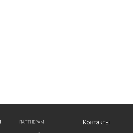
Контакты
Ы
ПАРТНЕРАМ