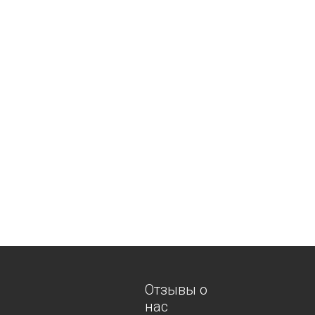
Отзывы о
нас