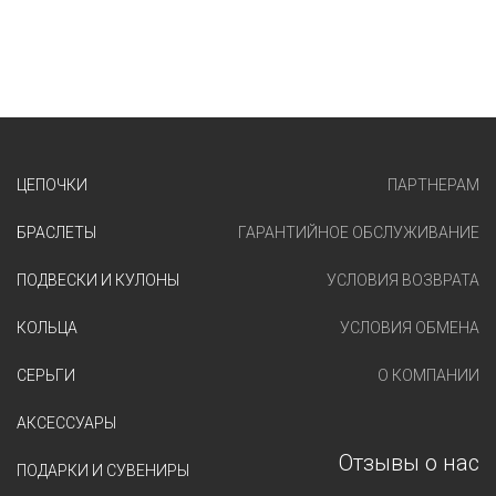
ЦЕПОЧКИ
ПАРТНЕРАМ
БРАСЛЕТЫ
ГАРАНТИЙНОЕ ОБСЛУЖИВАНИЕ
ПОДВЕСКИ И КУЛОНЫ
УСЛОВИЯ ВОЗВРАТА
КОЛЬЦА
УСЛОВИЯ ОБМЕНА
СЕРЬГИ
О КОМПАНИИ
АКСЕССУАРЫ
Отзывы о нас
ПОДАРКИ И СУВЕНИРЫ