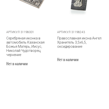
АРТИКУЛ 31198001
АРТИКУЛ 31198243
Серебряная иконка в
Православная икона Ангел
автомобиль Казанская
Хранитель 3,5х6,5,
Божья Матерь, Иисус,
оксидирование
Николай Чудотворец,
чернение
Нет в наличии
Нет в наличии