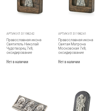
АРТИКУЛ 31198242
АРТИКУЛ 31198241
Православная икона
Православная икона
Святитель Николай
Святая Матрона
Чудотворец 7х8,
Московская 7х8,
оксидирование
оксидирование
Нет в наличии
Нет в наличии