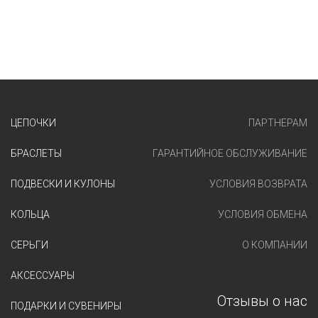
ЦЕПОЧКИ
ПАРТНЕРАМ
БРАСЛЕТЫ
ГАРАНТИЙНОЕ ОБСЛУЖИВАНИЕ
ПОДВЕСКИ И КУЛОНЫ
УСЛОВИЯ ВОЗВРАТА
КОЛЬЦА
УСЛОВИЯ ОБМЕНА
СЕРЬГИ
О КОМПАНИИ
АКСЕССУАРЫ
Отзывы о нас
ПОДАРКИ И СУВЕНИРЫ