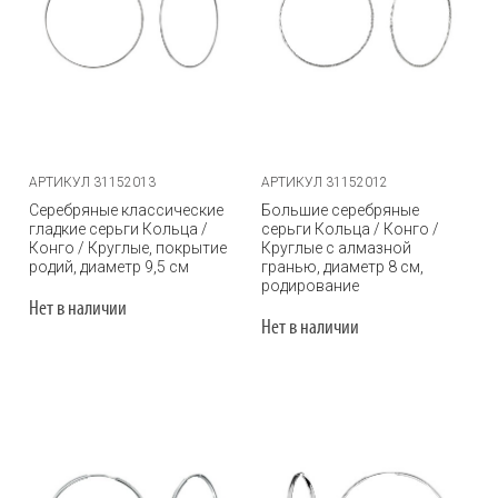
АРТИКУЛ 31152013
АРТИКУЛ 31152012
Серебряные классические
Большие серебряные
гладкие серьги Кольца /
серьги Кольца / Конго /
Конго / Круглые, покрытие
Круглые с алмазной
родий, диаметр 9,5 см
гранью, диаметр 8 см,
родирование
Нет в наличии
Нет в наличии