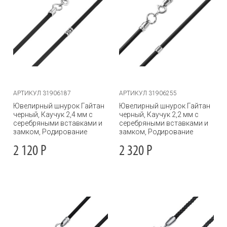
АРТИКУЛ 31906187
АРТИКУЛ 31906255
Ювелирный шнурок Гайтан
Ювелирный шнурок Гайтан
черный, Каучук 2,4 мм с
черный, Каучук 2,2 мм с
серебряными вставками и
серебряными вставками и
замком, Родирование
замком, Родирование
2 120
Р
2 320
Р