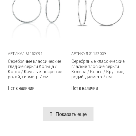
АРТИКУЛ 31152094
АРТИКУЛ 31152009
Серебряные классические
Серебряные классические
гладкие серьги Кольца /
гладкие плоские серьги
Конго / Круглые, покрытие
Кольца / Конго / Круглые,
родий, диаметр 7 см
родий, диаметр 7 см
Нет в наличии
Нет в наличии
Показать еще