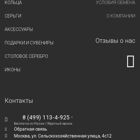
КОЛЬЦА
УСЛОВИЯ ОБМЕНА
СЕРЬГИ
О КОМПАНИИ
АКСЕССУАРЫ
Отзывы о нас
ПОДАРКИ И СУВЕНИРЫ
СТОЛОВОЕ СЕРЕБРО
ИКОНЫ
Контакты
8 (499) 113-4-925
Бесплатно по России /
Обратный звонок
Обратная связь
Москва,
ул. Сельскохозяйственная улица, 4с12