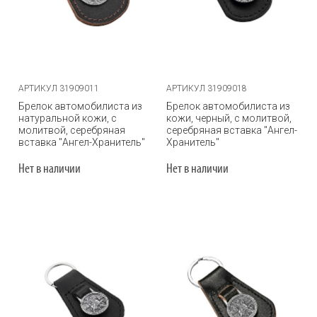
АРТИКУЛ 31909011
АРТИКУЛ 31909018
Брелок автомобилиста из
Брелок автомобилиста из
натуральной кожи, с
кожи, черный, с молитвой,
молитвой, серебряная
серебряная вставка "Ангел-
вставка "Ангел-Хранитель"
Хранитель"
Нет в наличии
Нет в наличии