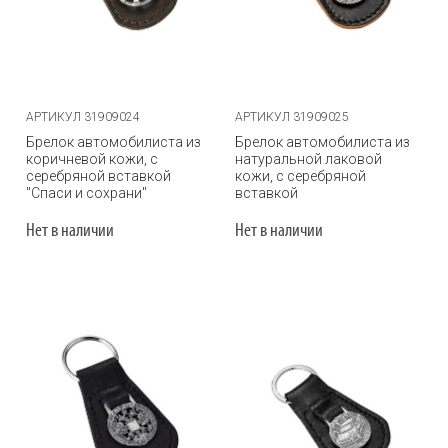
АРТИКУЛ 31909024
АРТИКУЛ 31909025
Брелок автомобилиста из
Брелок автомобилиста из
коричневой кожи, с
натуральной лаковой
серебряной вставкой
кожи, с серебряной
"Спаси и сохрани"
вставкой
Нет в наличии
Нет в наличии