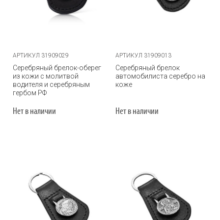
АРТИКУЛ 31909029
АРТИКУЛ 31909013
Серебряный брелок-оберег
Серебряный брелок
из кожи с молитвой
автомобилиста серебро на
водителя и серебряным
коже
гербом РФ
Нет в наличии
Нет в наличии