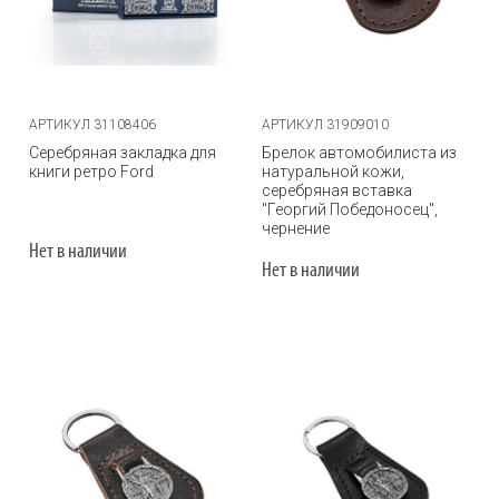
АРТИКУЛ 31108406
АРТИКУЛ 31909010
Серебряная закладка для
Брелок автомобилиста из
книги ретро Ford
натуральной кожи,
серебряная вставка
"Георгий Победоносец",
чернение
Нет в наличии
Нет в наличии