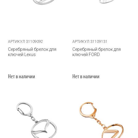
АРТИКУЛ 31109092
АРТИКУЛ 31109131
Серебряный брелок для
Серебряный брелок для
ключей Lexus
ключей FORD
Нет в наличии
Нет в наличии