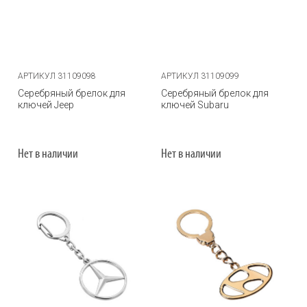
АРТИКУЛ 31109098
АРТИКУЛ 31109099
Серебряный брелок для
Серебряный брелок для
ключей Jeep
ключей Subaru
Нет в наличии
Нет в наличии