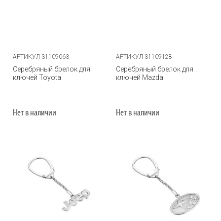
АРТИКУЛ 31109063
АРТИКУЛ 31109128
Серебряный брелок для
Серебряный брелок для
ключей Toyota
ключей Mazda
Нет в наличии
Нет в наличии