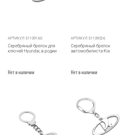
АРТИКУЛ 31109160
АРТИКУЛ 31109026
Серебряный брелок для
Серебряный брелок
ключей Hyundai, в родии
автомобилиста Kia
Нет в наличии
Нет в наличии