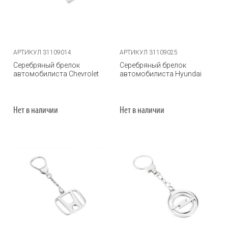
АРТИКУЛ 31109014
АРТИКУЛ 31109025
Серебряный брелок
Серебряный брелок
автомобилиста Chevrolet
автомобилиста Hyundai
Нет в наличии
Нет в наличии