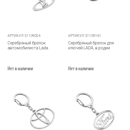
АРТИКУЛ 31109024
АРТИКУЛ 31109161
Серебряный брелок
Серебряный брелок для
автомобилиста Lada
ключей LADA, в родии
Нет в наличии
Нет в наличии