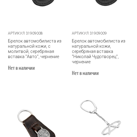
АРТИКУЛ 31909008
АРТИКУЛ 31909009
Брелок автомобилиста из
Брелок автомобилиста из
натуральной кожи, с
натуральной кожи,
молитвой, серебряная
серебряная вставка
вставка "Авто", чернение
"Николай Чудотворец",
чернение
Нет в наличии
Нет в наличии