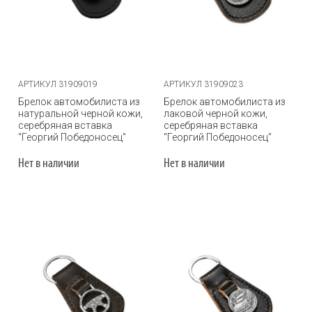
АРТИКУЛ 31909019
АРТИКУЛ 31909023
Брелок автомобилиста из
Брелок автомобилиста из
натуральной черной кожи,
лаковой черной кожи,
серебряная вставка
серебряная вставка
"Георгий Победоносец"
"Георгий Победоносец"
Нет в наличии
Нет в наличии