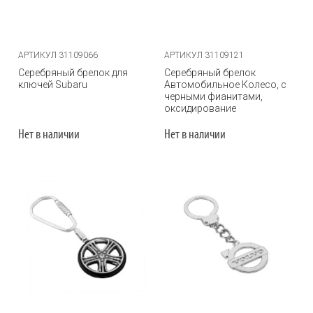
АРТИКУЛ 31109066
АРТИКУЛ 31109121
Серебряный брелок для
Серебряный брелок
ключей Subaru
Автомобильное Колесо, с
черными фианитами,
оксидирование
Нет в наличии
Нет в наличии