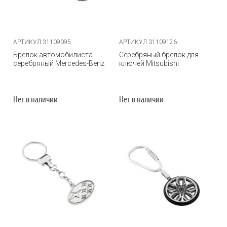
АРТИКУЛ 31109095
АРТИКУЛ 31109126
Брелок автомобилиста
Серебряный брелок для
серебряный Mercedes-Benz
ключей Mitsubishi
Нет в наличии
Нет в наличии