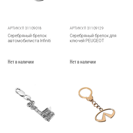
АРТИКУЛ 31109018
АРТИКУЛ 31109129
Серебряный брелок
Серебряный брелок для
автомобилиста Infiniti
ключей PEUGEOT
Нет в наличии
Нет в наличии