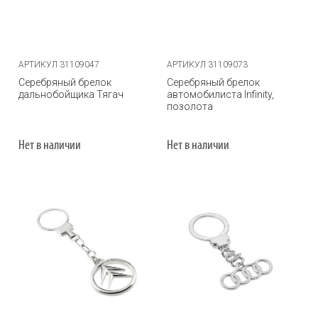
АРТИКУЛ 31109047
АРТИКУЛ 31109073
Серебряный брелок
Серебряный брелок
дальнобойщика Тягач
автомобилиста Infinity,
позолота
Нет в наличии
Нет в наличии