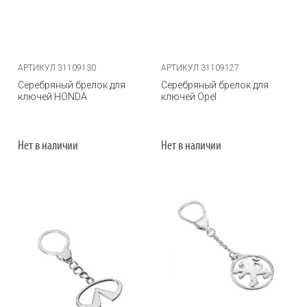
АРТИКУЛ 31109130
АРТИКУЛ 31109127
Серебряный брелок для
Серебряный брелок для
ключей HONDA
ключей Opel
Нет в наличии
Нет в наличии