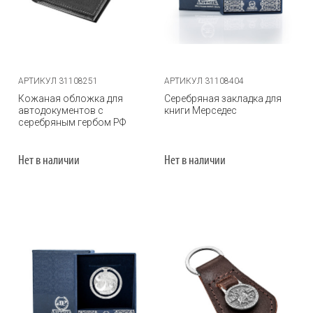
АРТИКУЛ 31108251
АРТИКУЛ 31108404
Кожаная обложка для
Серебряная закладка для
автодокументов с
книги Мерседес
серебряным гербом РФ
Нет в наличии
Нет в наличии