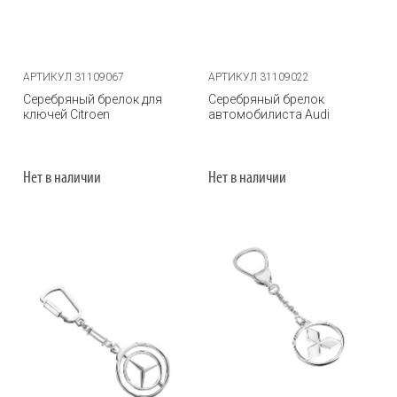
АРТИКУЛ 31109067
АРТИКУЛ 31109022
Серебряный брелок для
Серебряный брелок
ключей Citroen
автомобилиста Audi
Нет в наличии
Нет в наличии