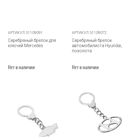
АРТИКУЛ 31109091
АРТИКУЛ 31109072
Серебряный брелок для
Серебряный брелок
ключей Mercedes
автомобилиста Hyundai,
позолота
Нет в наличии
Нет в наличии