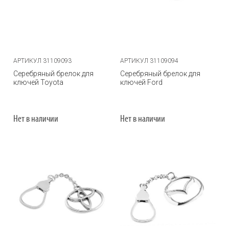
АРТИКУЛ 31109093
АРТИКУЛ 31109094
Серебряный брелок для
Серебряный брелок для
ключей Toyota
ключей Ford
Нет в наличии
Нет в наличии