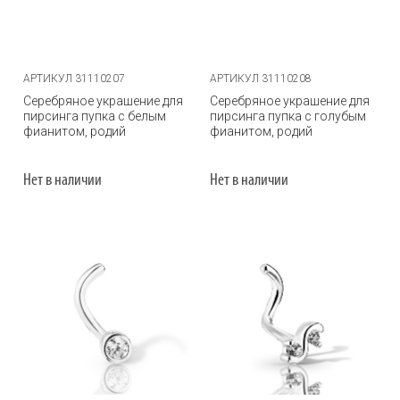
АРТИКУЛ 31110207
АРТИКУЛ 31110208
Серебряное украшение для
Серебряное украшение для
пирсинга пупка с белым
пирсинга пупка с голубым
фианитом, родий
фианитом, родий
Нет в наличии
Нет в наличии