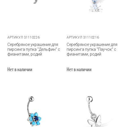
АРТИКУЛ 31110226
АРТИКУЛ 31110216
Серебряное украшение для
Серебряное украшение для
пирсинга пупка "Дельфин" с
пирсинга пупка "Паучок" с
фианитами, родий
фианитами, родий
Нет в наличии
Нет в наличии