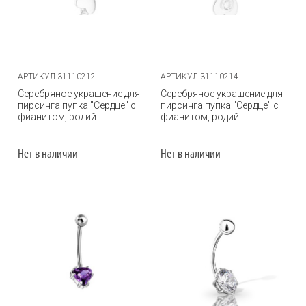
АРТИКУЛ 31110212
АРТИКУЛ 31110214
Серебряное украшение для
Серебряное украшение для
пирсинга пупка "Сердце" с
пирсинга пупка "Сердце" с
фианитом, родий
фианитом, родий
Нет в наличии
Нет в наличии