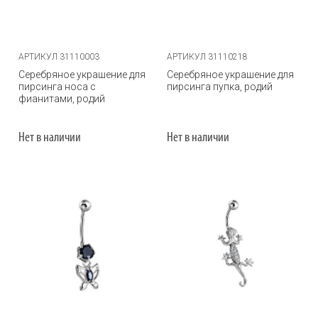
АРТИКУЛ 31110003
АРТИКУЛ 31110218
Серебряное украшение для
Серебряное украшение для
пирсинга носа с
пирсинга пупка, родий
фианитами, родий
Нет в наличии
Нет в наличии