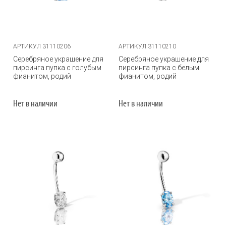
АРТИКУЛ 31110206
АРТИКУЛ 31110210
Серебряное украшение для
Серебряное украшение для
пирсинга пупка с голубым
пирсинга пупка с белым
фианитом, родий
фианитом, родий
Нет в наличии
Нет в наличии