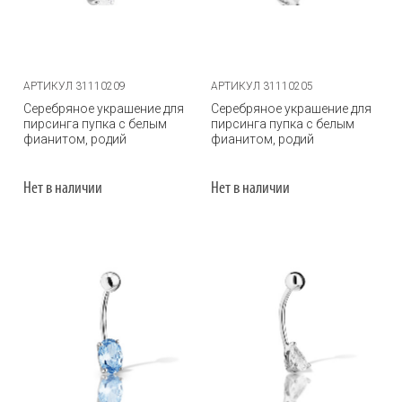
АРТИКУЛ 31110209
АРТИКУЛ 31110205
Серебряное украшение для
Серебряное украшение для
пирсинга пупка с белым
пирсинга пупка с белым
фианитом, родий
фианитом, родий
Нет в наличии
Нет в наличии