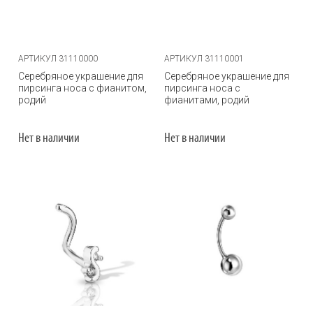
АРТИКУЛ 31110000
АРТИКУЛ 31110001
Серебряное украшение для
Серебряное украшение для
пирсинга носа с фианитом,
пирсинга носа с
родий
фианитами, родий
Нет в наличии
Нет в наличии