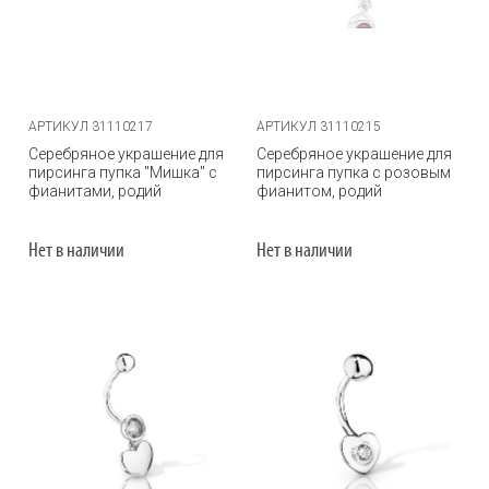
АРТИКУЛ 31110217
АРТИКУЛ 31110215
Серебряное украшение для
Серебряное украшение для
пирсинга пупка "Мишка" с
пирсинга пупка с розовым
фианитами, родий
фианитом, родий
Нет в наличии
Нет в наличии