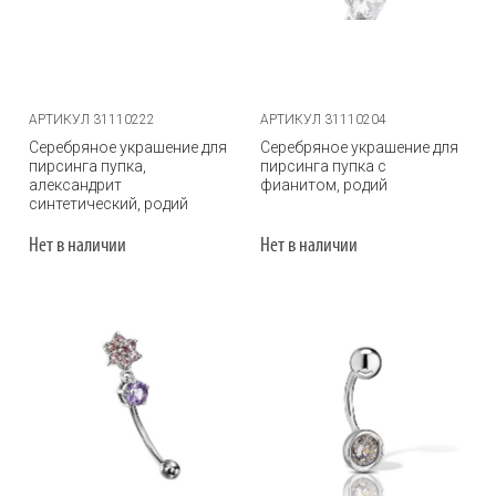
АРТИКУЛ 31110222
АРТИКУЛ 31110204
Серебряное украшение для
Серебряное украшение для
пирсинга пупка,
пирсинга пупка с
александрит
фианитом, родий
синтетический, родий
Нет в наличии
Нет в наличии