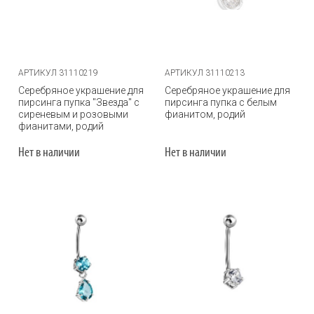
АРТИКУЛ 31110219
АРТИКУЛ 31110213
Серебряное украшение для
Серебряное украшение для
пирсинга пупка "Звезда" с
пирсинга пупка с белым
сиреневым и розовыми
фианитом, родий
фианитами, родий
Нет в наличии
Нет в наличии