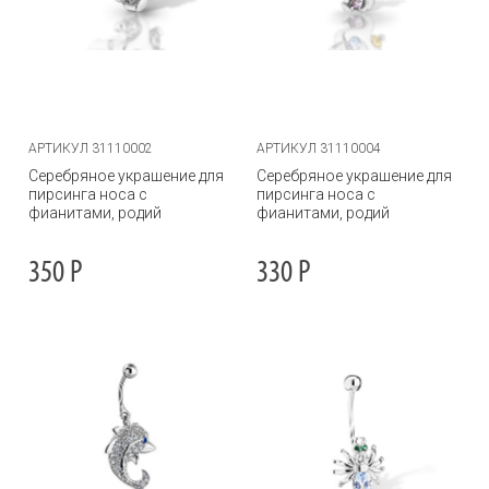
АРТИКУЛ 31110002
АРТИКУЛ 31110004
Серебряное украшение для
Серебряное украшение для
пирсинга носа с
пирсинга носа с
фианитами, родий
фианитами, родий
350
Р
330
Р