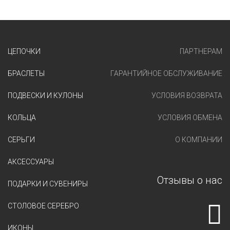
ЦЕПОЧКИ
ПАРТНЕРАМ
БРАСЛЕТЫ
ГАРАНТИЙНОЕ ОБСЛУЖИВАНИЕ
ПОДВЕСКИ И КУЛОНЫ
УСЛОВИЯ ВОЗВРАТА
КОЛЬЦА
УСЛОВИЯ ОБМЕНА
СЕРЬГИ
О КОМПАНИИ
АКСЕССУАРЫ
Отзывы о нас
ПОДАРКИ И СУВЕНИРЫ
СТОЛОВОЕ СЕРЕБРО
ИКОНЫ