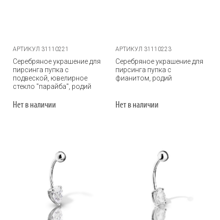
АРТИКУЛ 31110221
АРТИКУЛ 31110223
Серебряное украшение для
Серебряное украшение для
пирсинга пупка с
пирсинга пупка с
подвеской, ювелирное
фианитом, родий
стекло "парайба", родий
Нет в наличии
Нет в наличии