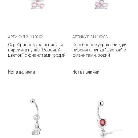
АРТИКУЛ 31110202
АРТИКУЛ 31110203
Серебряное украшение для
Серебряное украшение для
пирсинга пупка "Розовый
пирсинга пупка "Цветок" с
цветок" с фианитами, родий
фианитами, родий
Нет в наличии
Нет в наличии