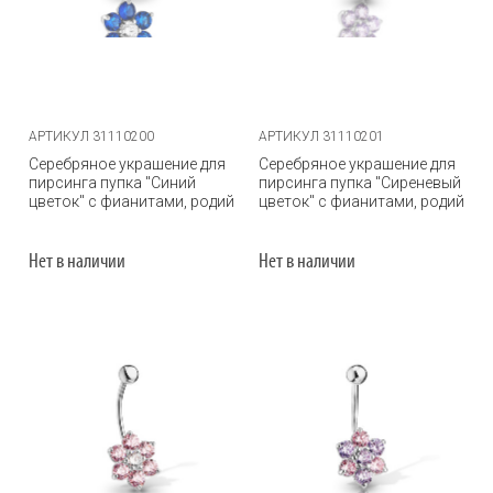
АРТИКУЛ 31110200
АРТИКУЛ 31110201
Серебряное украшение для
Серебряное украшение для
пирсинга пупка "Синий
пирсинга пупка "Сиреневый
цветок" с фианитами, родий
цветок" с фианитами, родий
Нет в наличии
Нет в наличии