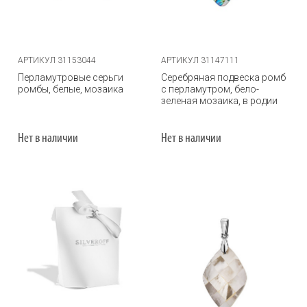
АРТИКУЛ 31153044
АРТИКУЛ 31147111
Перламутровые серьги
Серебряная подвеска ромб
ромбы, белые, мозаика
с перламутром, бело-
зеленая мозаика, в родии
Нет в наличии
Нет в наличии