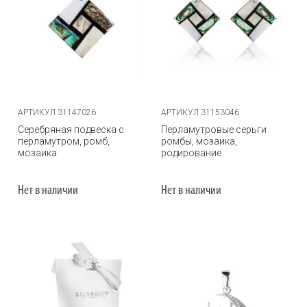
АРТИКУЛ 31147026
АРТИКУЛ 31153046
Серебряная подвеска с
Перламутровые серьги
перламутром, ромб,
ромбы, мозаика,
мозаика
родирование
Нет в наличии
Нет в наличии