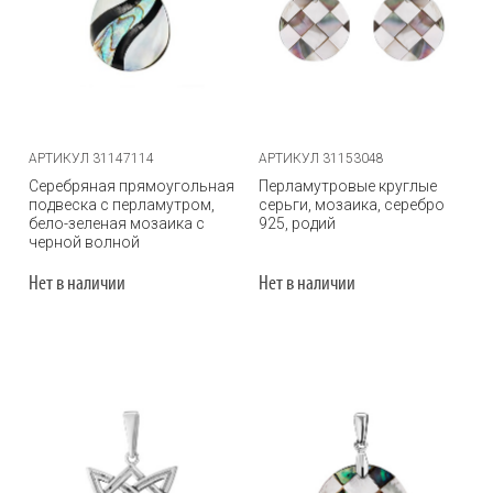
АРТИКУЛ 31147114
АРТИКУЛ 31153048
Серебряная прямоугольная
Перламутровые круглые
подвеска с перламутром,
серьги, мозаика, серебро
бело-зеленая мозаика с
925, родий
черной волной
Нет в наличии
Нет в наличии