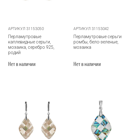
АРТИКУЛ 31153050
АРТИКУЛ 31153042
Перламутровые
Перламутровые серьги
каплевидные серьги,
ромбы, бело-зеленые,
мозаика, серебро 925,
мозаика
родий
Нет в наличии
Нет в наличии