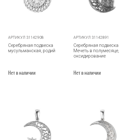
АРТИКУЛ 31142908
АРТИКУЛ 31142891
Серебряная подвеска
Серебряная подвеска
мусульманская, родий
Мечеть в полумесяце,
оксидирование
Нет в наличии
Нет в наличии