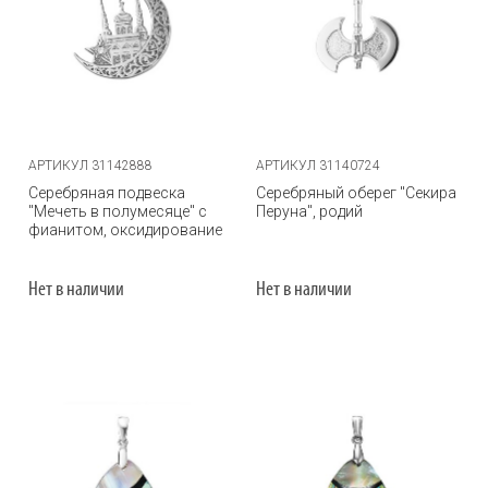
АРТИКУЛ 31142888
АРТИКУЛ 31140724
Серебряная подвеска
Серебряный оберег "Секира
"Мечеть в полумесяце" с
Перуна", родий
фианитом, оксидирование
Нет в наличии
Нет в наличии