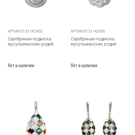
АРТИКУЛ 31142903
АРТИКУЛ 31142905
Серебряная подвеска
Серебряная подвеска
мусульманская, родий
мусульманская, родий
Нет в наличии
Нет в наличии