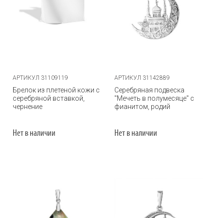
АРТИКУЛ 31109119
АРТИКУЛ 31142889
Брелок из плетеной кожи с
Серебряная подвеска
серебряной вставкой,
"Мечеть в полумесяце" с
чернение
фианитом, родий
Нет в наличии
Нет в наличии