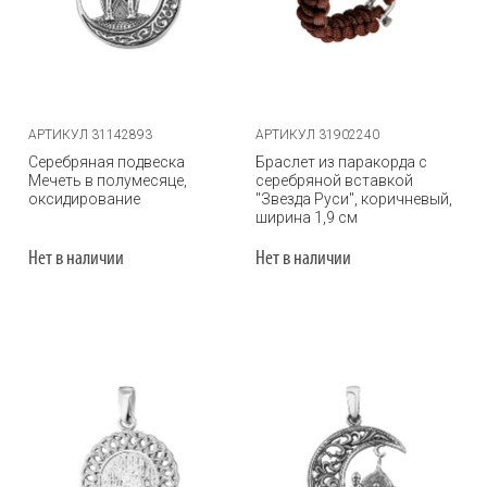
АРТИКУЛ 31142893
АРТИКУЛ 31902240
Серебряная подвеска
Браслет из паракорда с
Мечеть в полумесяце,
серебряной вставкой
оксидирование
"Звезда Руси", коричневый,
ширина 1,9 см
Нет в наличии
Нет в наличии