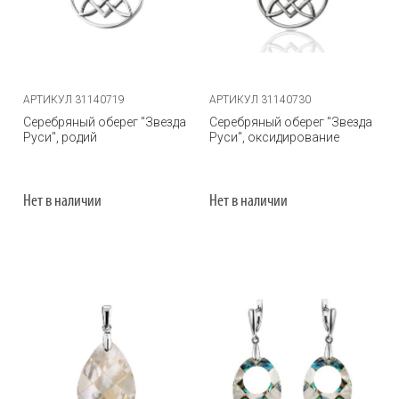
АРТИКУЛ 31140719
АРТИКУЛ 31140730
Серебряный оберег "Звезда
Серебряный оберег "Звезда
Руси", родий
Руси", оксидирование
Нет в наличии
Нет в наличии