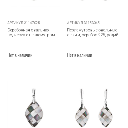
АРТИКУЛ 31147025
АРТИКУЛ 31153045
Серебряная овальная
Перламутровые овальные
подвеска с перламутром
серьги, серебро 925, родий
Нет в наличии
Нет в наличии