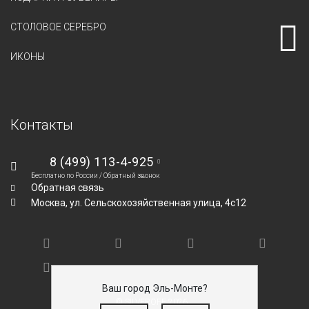
СТОЛОВОЕ СЕРЕБРО
ИКОНЫ
Контакты
8 (499) 113-4-925
Бесплатно по России /
Обратный звонок
Обратная связь
Москва,
ул. Сельскохозяйственная улица, 4с12
Ваш город Эль-Монте?
© SILVEROFF 2026