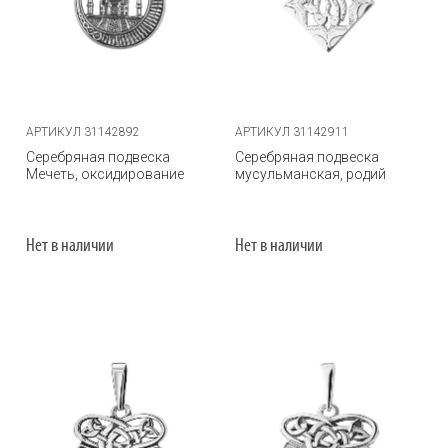
АРТИКУЛ 31142892
АРТИКУЛ 31142911
Серебряная подвеска
Серебряная подвеска
Мечеть, оксидирование
мусульманская, родий
Нет в наличии
Нет в наличии