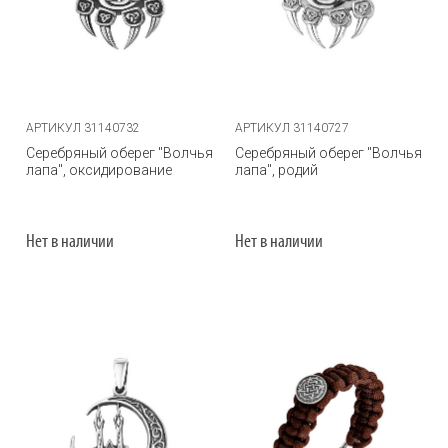
АРТИКУЛ 31140732
АРТИКУЛ 31140727
Серебряный оберег "Волчья
Серебряный оберег "Волчья
лапа", оксидирование
лапа", родий
Нет в наличии
Нет в наличии