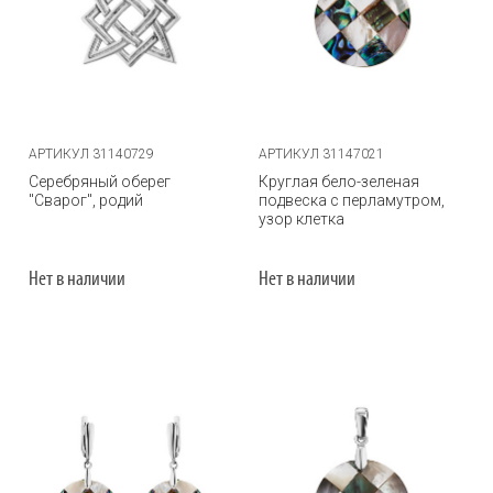
АРТИКУЛ 31140729
АРТИКУЛ 31147021
Серебряный оберег
Круглая бело-зеленая
"Сварог", родий
подвеска с перламутром,
узор клетка
Нет в наличии
Нет в наличии