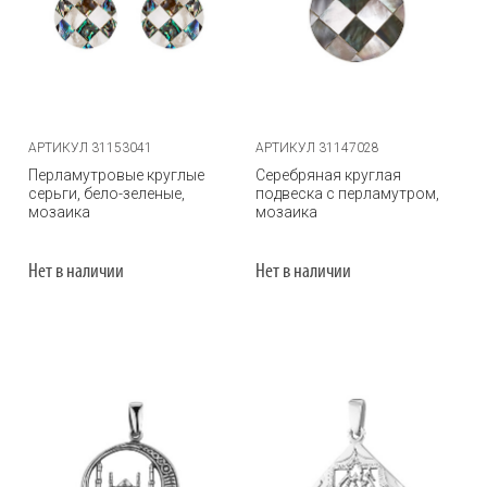
АРТИКУЛ 31153041
АРТИКУЛ 31147028
Перламутровые круглые
Серебряная круглая
серьги, бело-зеленые,
подвеска с перламутром,
мозаика
мозаика
Нет в наличии
Нет в наличии