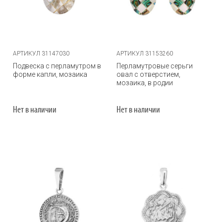
АРТИКУЛ 31147030
АРТИКУЛ 31153260
Подвеска с перламутром в
Перламутровые серьги
форме капли, мозаика
овал с отверстием,
мозаика, в родии
Нет в наличии
Нет в наличии