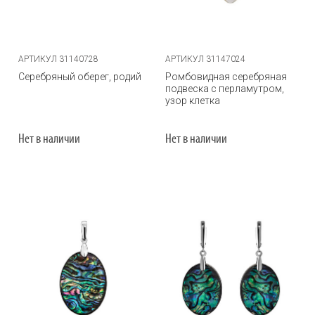
АРТИКУЛ 31140728
АРТИКУЛ 31147024
Серебряный оберег, родий
Ромбовидная серебряная
подвеска с перламутром,
узор клетка
Нет в наличии
Нет в наличии