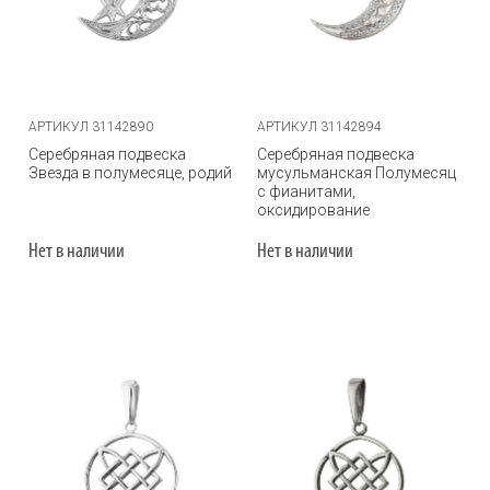
АРТИКУЛ 31142890
АРТИКУЛ 31142894
Серебряная подвеска
Серебряная подвеска
Звезда в полумесяце, родий
мусульманская Полумесяц
с фианитами,
оксидирование
Нет в наличии
Нет в наличии