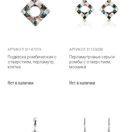
АРТИКУЛ 31147019
АРТИКУЛ 31153039
Подвеска ромбическая с
Перламутровые серьги
отверстием, перламутр,
ромбы с отверстием,
клетка
мозаика
Нет в наличии
Нет в наличии