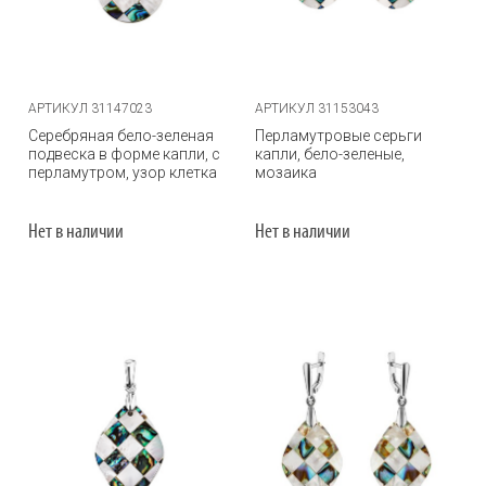
АРТИКУЛ 31147023
АРТИКУЛ 31153043
Серебряная бело-зеленая
Перламутровые серьги
подвеска в форме капли, с
капли, бело-зеленые,
перламутром, узор клетка
мозаика
Нет в наличии
Нет в наличии