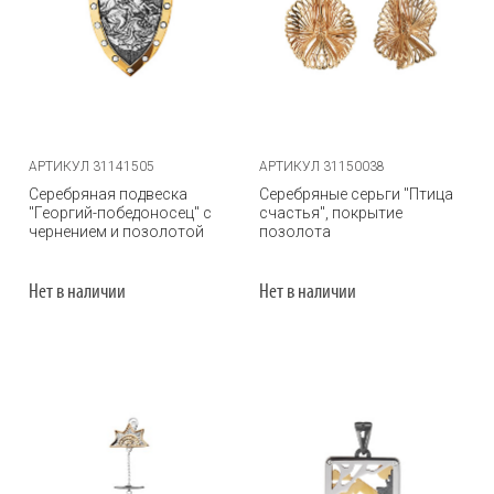
АРТИКУЛ 31141505
АРТИКУЛ 31150038
Серебряная подвеска
Серебряные серьги "Птица
"Георгий-победоносец" с
счастья", покрытие
чернением и позолотой
позолота
Нет в наличии
Нет в наличии