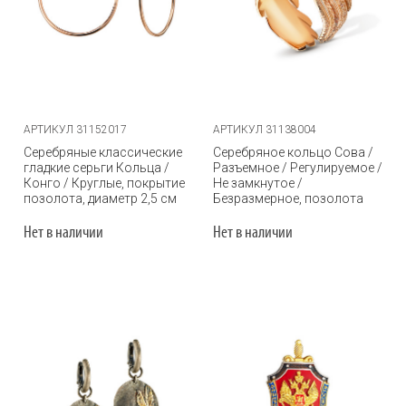
АРТИКУЛ 31152017
АРТИКУЛ 31138004
Серебряные классические
Серебряное кольцо Сова /
гладкие серьги Кольца /
Разъемное / Регулируемое /
Конго / Круглые, покрытие
Не замкнутое /
позолота, диаметр 2,5 см
Безразмерное, позолота
Нет в наличии
Нет в наличии