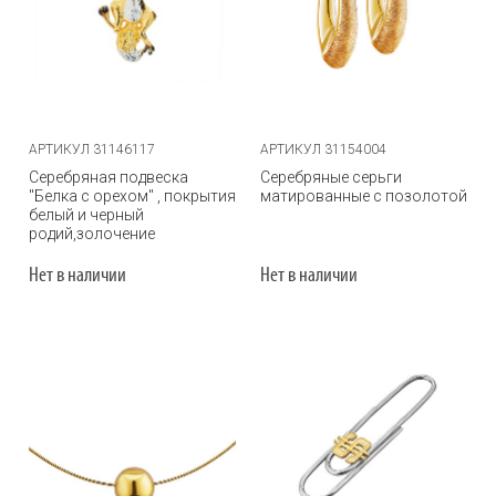
АРТИКУЛ 31146117
АРТИКУЛ 31154004
Серебряная подвеска
Серебряные серьги
"Белка с орехом" , покрытия
матированные с позолотой
белый и черный
родий,золочение
Нет в наличии
Нет в наличии