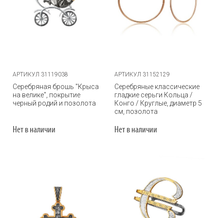
АРТИКУЛ 31119038
АРТИКУЛ 31152129
Серебряная брошь "Крыса
Серебряные классические
на велике", покрытие
гладкие серьги Кольца /
черный родий и позолота
Конго / Круглые, диаметр 5
см, позолота
Нет в наличии
Нет в наличии