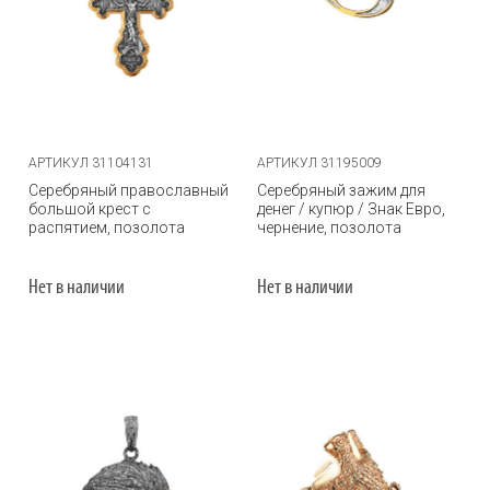
АРТИКУЛ 31104131
АРТИКУЛ 31195009
Серебряный православный
Серебряный зажим для
большой крест с
денег / купюр / Знак Евро,
распятием, позолота
чернение, позолота
Нет в наличии
Нет в наличии