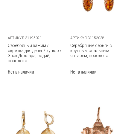
АРТИКУЛ 31195021
АРТИКУЛ 31153038
Серебряный зажим /
Серебряные серьги с
скрепка для денег / купюр /
крупным овальным
Знак Доллара, родий,
янтарем, позолота
позолота
Нет в наличии
Нет в наличии