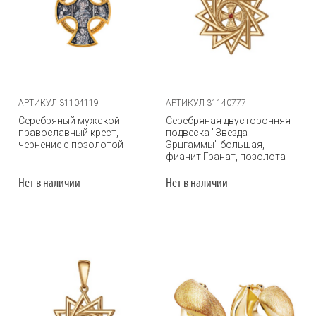
АРТИКУЛ 31104119
АРТИКУЛ 31140777
Серебряный мужской
Серебряная двусторонняя
православный крест,
подвеска "Звезда
чернение с позолотой
Эрцгаммы" большая,
фианит Гранат, позолота
Нет в наличии
Нет в наличии