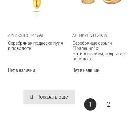
АРТИКУЛ 31144898
АРТИКУЛ 31154019
Серебряная подвеска пуля
Серебряные серьги
в позолоте
"Трапеция" с
матированием, покрытие
позолота
Нет в наличии
Нет в наличии
Показать еще
1
2