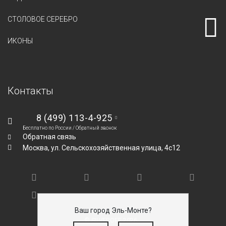
СТОЛОВОЕ СЕРЕБРО
ИКОНЫ
Контакты
8 (499) 113-4-925
Бесплатно по России /
Обратный звонок
Обратная связь
Москва,
ул. Сельскохозяйственная улица, 4с12
Ваш город Эль-Монте?
© SILVEROFF 2026