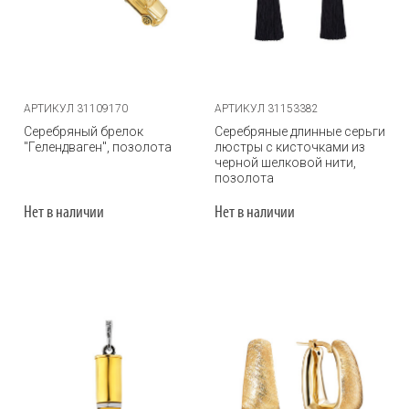
АРТИКУЛ 31109170
АРТИКУЛ 31153382
Серебряный брелок
Серебряные длинные серьги
"Гелендваген", позолота
люстры с кисточками из
черной шелковой нити,
позолота
Нет в наличии
Нет в наличии