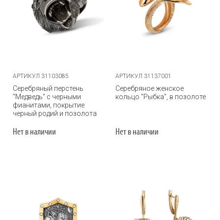
АРТИКУЛ 31103085
АРТИКУЛ 31137001
Серебряный перстень
Серебряное женское
"Медведь" с черными
кольцо "Рыбка", в позолоте
фианитами, покрытие
черный родий и позолота
Нет в наличии
Нет в наличии