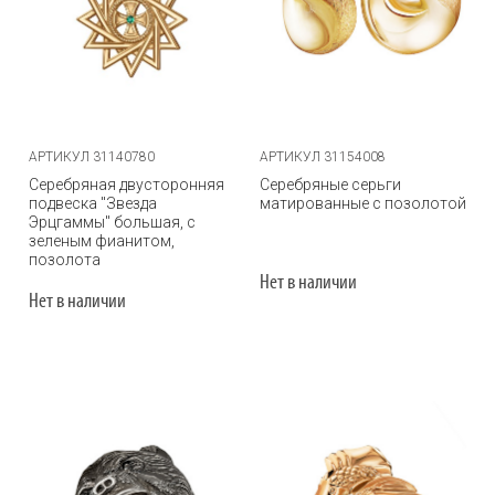
АРТИКУЛ 31140780
АРТИКУЛ 31154008
Серебряная двусторонняя
Серебряные серьги
подвеска "Звезда
матированные с позолотой
Эрцгаммы" большая, с
зеленым фианитом,
позолота
Нет в наличии
Нет в наличии