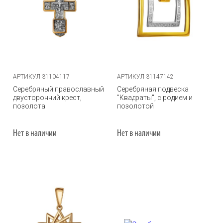
АРТИКУЛ 31104117
АРТИКУЛ 31147142
Серебряный православный
Серебряная подвеска
двусторонний крест,
"Квадраты", с родием и
позолота
позолотой
Нет в наличии
Нет в наличии