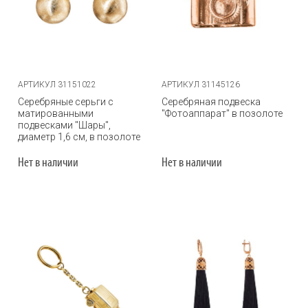
АРТИКУЛ 31151022
АРТИКУЛ 31145126
Серебряные серьги с
Серебряная подвеска
матированными
"Фотоаппарат" в позолоте
подвесками "Шары",
диаметр 1,6 см, в позолоте
Нет в наличии
Нет в наличии