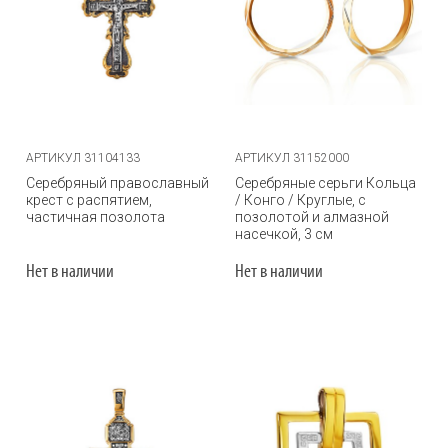
АРТИКУЛ 31104133
АРТИКУЛ 31152000
Серебряный православный
Серебряные серьги Кольца
крест с распятием,
/ Конго / Круглые, с
частичная позолота
позолотой и алмазной
насечкой, 3 см
Нет в наличии
Нет в наличии