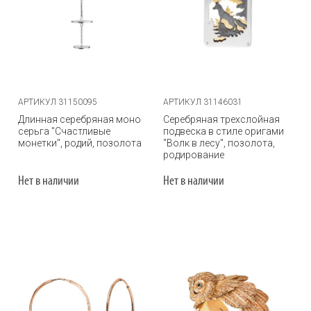
АРТИКУЛ 31150095
АРТИКУЛ 31146031
Длинная серебряная моно
Серебряная трехслойная
серьга "Счастливые
подвеска в стиле оригами
монетки", родий, позолота
"Волк в лесу", позолота,
родирование
Нет в наличии
Нет в наличии