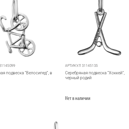
31145099
АРТИКУЛ 31145135
ая подвеска "Велосипед", в
Серебряная подвеска "Хоккей",
черный родий
Нет в наличии