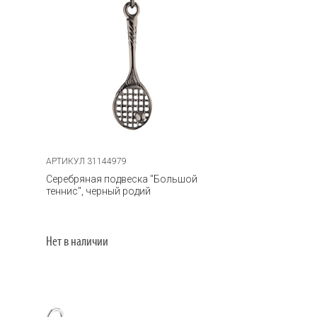
АРТИКУЛ 31144979
Серебряная подвеска "Большой
теннис", черный родий
Нет в наличии