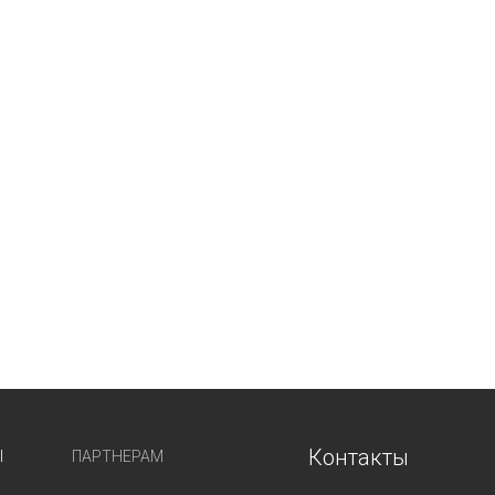
Контакты
Ы
ПАРТНЕРАМ