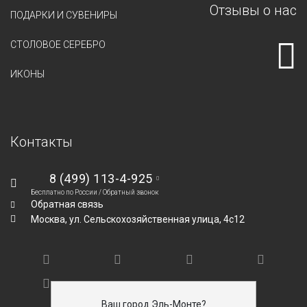
Отзывы о нас
ПОДАРКИ И СУВЕНИРЫ
СТОЛОВОЕ СЕРЕБРО
ИКОНЫ
Контакты
8 (499) 113-4-925
Бесплатно по России /
Обратный звонок
Обратная связь
Москва,
ул. Сельскохозяйственная улица, 4с12
Ваш город Эль-Монте?