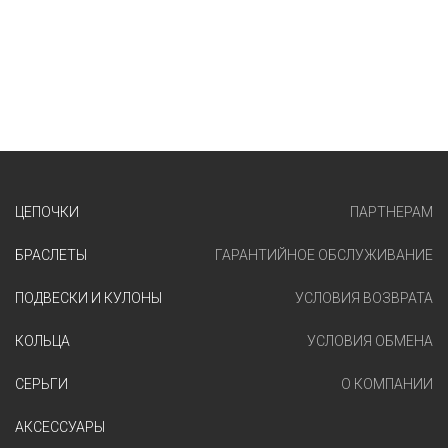
ЦЕПОЧКИ
ПАРТНЕРАМ
БРАСЛЕТЫ
ГАРАНТИЙНОЕ ОБСЛУЖИВАНИЕ
ПОДВЕСКИ И КУЛОНЫ
УСЛОВИЯ ВОЗВРАТА
КОЛЬЦА
УСЛОВИЯ ОБМЕНА
СЕРЬГИ
О КОМПАНИИ
АКСЕССУАРЫ