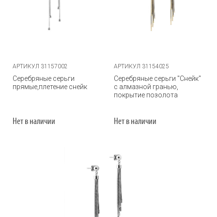
АРТИКУЛ 31157002
АРТИКУЛ 31154025
Серебряные серьги
Серебряные серьги "Снейк"
прямые,плетение снейк
с алмазной гранью,
покрытие позолота
Нет в наличии
Нет в наличии