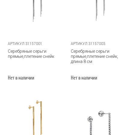
АРТИКУЛ 31157001
АРТИКУЛ 31157003
Серебряные серьги
Серебряные серьги
прямые,плетение снейк
прямые,плетение снейк,
длина 8 см
Нет в наличии
Нет в наличии