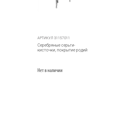
АРТИКУЛ 31157011
Серебряные серьги-
кисточки, покрытие родий
Нет в наличии