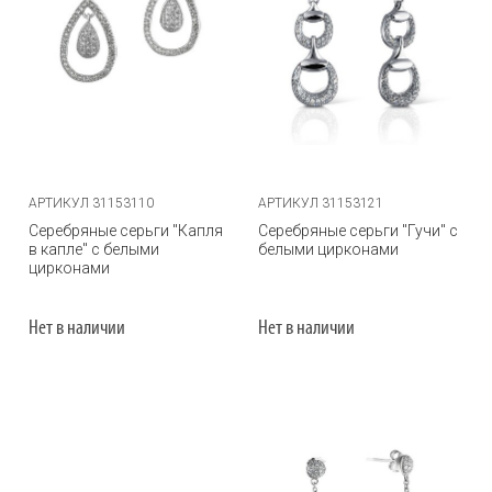
АРТИКУЛ 31153110
АРТИКУЛ 31153121
Серебряные серьги "Капля
Серебряные серьги "Гучи" с
в капле" с белыми
белыми цирконами
цирконами
Нет в наличии
Нет в наличии