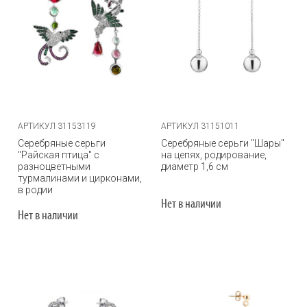
АРТИКУЛ 31153119
АРТИКУЛ 31151011
Серебряные серьги
Серебряные серьги "Шары"
"Райская птица" с
на цепях, родирование,
разноцветными
диаметр 1,6 см
турмалинами и цирконами,
в родии
Нет в наличии
Нет в наличии