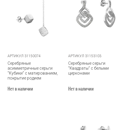
АРТИКУЛ 31150074
АРТИКУЛ 31153103
Серебряные
Серебряные серьги
асимметричные серьги
"Квадраты" с белыми
"Кубики" с матированием,
цирконами
покрытие родием
Нет в наличии
Нет в наличии