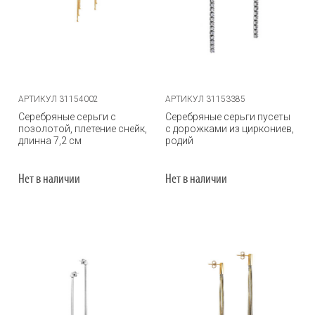
АРТИКУЛ 31154002
АРТИКУЛ 31153385
Серебряные серьги с
Серебряные серьги пусеты
позолотой, плетение снейк,
с дорожками из циркониев,
длинна 7,2 см
родий
Нет в наличии
Нет в наличии