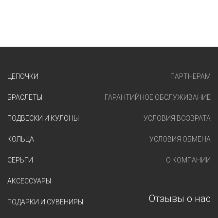
ЦЕПОЧКИ
ПАРТНЕРАМ
БРАСЛЕТЫ
ГАРАНТИЙНОЕ ОБСЛУЖИВАНИЕ
ПОДВЕСКИ И КУЛОНЫ
УСЛОВИЯ ВОЗВРАТА
КОЛЬЦА
УСЛОВИЯ ОБМЕНА
СЕРЬГИ
О КОМПАНИИ
АКСЕССУАРЫ
Отзывы о нас
ПОДАРКИ И СУВЕНИРЫ