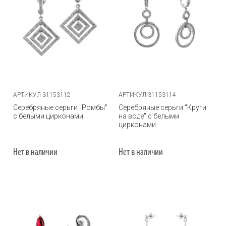
АРТИКУЛ 31153112
АРТИКУЛ 31153114
Серебряные серьги "Ромбы"
Серебряные серьги "Круги
с белыми цирконами
на воде" с белыми
цирконами
Нет в наличии
Нет в наличии