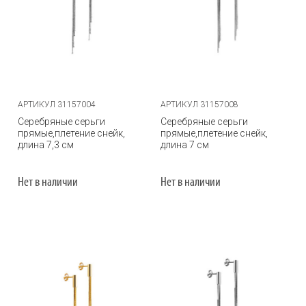
АРТИКУЛ 31157004
АРТИКУЛ 31157008
Серебряные серьги
Серебряные серьги
прямые,плетение снейк,
прямые,плетение снейк,
длина 7,3 см
длина 7 см
Нет в наличии
Нет в наличии