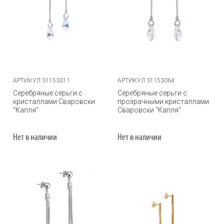
АРТИКУЛ 31153011
АРТИКУЛ 31153064
Серебряные серьги с
Серебряные серьги с
кристаллами Сваровски
прозрачными кристаллами
"Капля"
Сваровски "Капля"
Нет в наличии
Нет в наличии