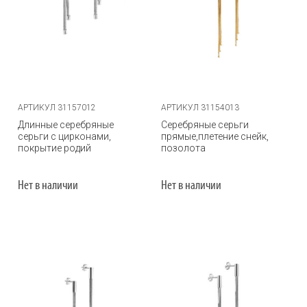
АРТИКУЛ 31157012
АРТИКУЛ 31154013
Длинные серебряные
Серебряные серьги
серьги с цирконами,
прямые,плетение снейк,
покрытие родий
позолота
Нет в наличии
Нет в наличии