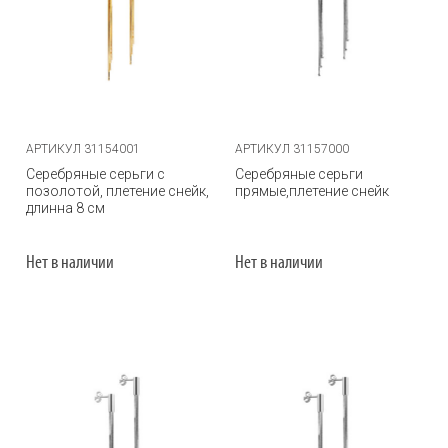
АРТИКУЛ 31154001
АРТИКУЛ 31157000
Серебряные серьги с
Серебряные серьги
позолотой, плетение снейк,
прямые,плетение снейк
длинна 8 см
Нет в наличии
Нет в наличии