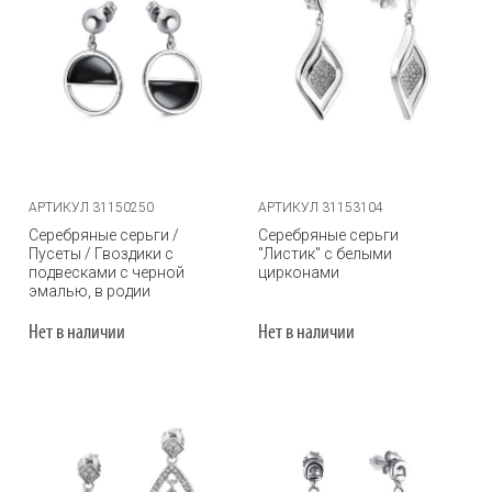
АРТИКУЛ 31150250
АРТИКУЛ 31153104
Серебряные серьги /
Серебряные серьги
Пусеты / Гвоздики с
"Листик" с белыми
подвесками с черной
цирконами
эмалью, в родии
Нет в наличии
Нет в наличии