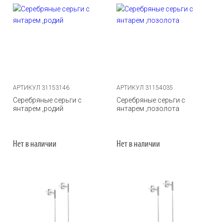
АРТИКУЛ 31153146
АРТИКУЛ 31154035
Серебряные серьги с
Серебряные серьги с
янтарем ,родий
янтарем ,позолота
Нет в наличии
Нет в наличии