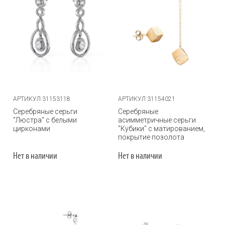
АРТИКУЛ 31153118
АРТИКУЛ 31154021
Серебряные серьги
Серебряные
"Люстра" с белыми
асимметричные серьги
цирконами
"Кубики" с матированием,
покрытие позолота
Нет в наличии
Нет в наличии