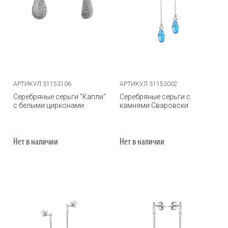
АРТИКУЛ 31153106
АРТИКУЛ 31153002
Серебряные серьги "Капли"
Серебряные серьги с
с белыми цирконами
камнями Сваровски
Нет в наличии
Нет в наличии