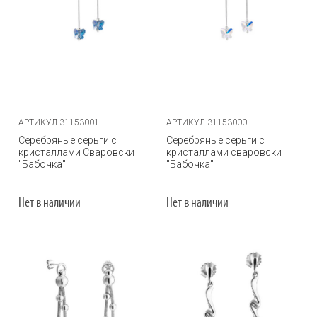
АРТИКУЛ 31153001
АРТИКУЛ 31153000
Серебряные серьги с
Серебряные серьги с
кристаллами Сваровски
кристаллами сваровски
"Бабочка"
"Бабочка"
Нет в наличии
Нет в наличии