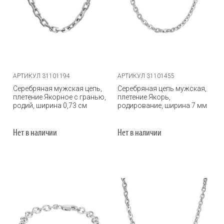
АРТИКУЛ 31101194
АРТИКУЛ 31101455
Серебряная мужская цепь,
Серебряная цепь мужская,
плетение Якорное с гранью,
плетение Якорь,
родий, ширина 0,73 см
родирование, ширина 7 мм
Нет в наличии
Нет в наличии