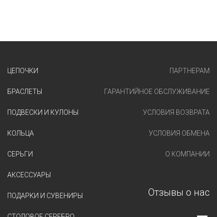
ЦЕПОЧКИ
ПАРТНЕРАМ
БРАСЛЕТЫ
ГАРАНТИЙНОЕ ОБСЛУЖИВАНИЕ
ПОДВЕСКИ И КУЛОНЫ
УСЛОВИЯ ВОЗВРАТА
КОЛЬЦА
УСЛОВИЯ ОБМЕНА
СЕРЬГИ
О КОМПАНИИ
АКСЕССУАРЫ
Отзывы о нас
ПОДАРКИ И СУВЕНИРЫ
СТОЛОВОЕ СЕРЕБРО