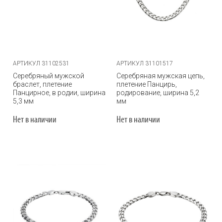
АРТИКУЛ 31102531
АРТИКУЛ 31101517
Серебряный мужской
Серебряная мужская цепь,
браслет, плетение
плетение Панцирь,
Панцирное, в родии, ширина
родирование, ширина 5,2
5,3 мм
мм
Нет в наличии
Нет в наличии