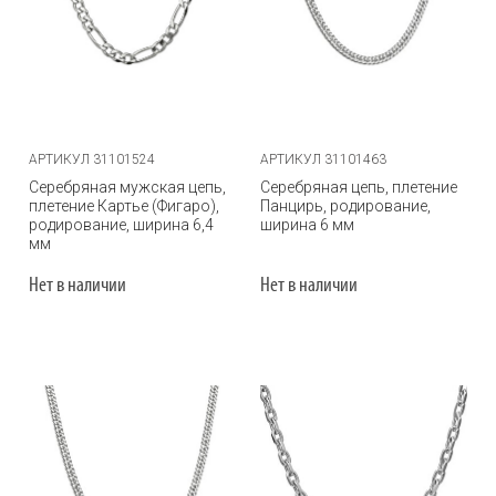
АРТИКУЛ 31101524
АРТИКУЛ 31101463
Серебряная мужская цепь,
Серебряная цепь, плетение
плетение Картье (Фигаро),
Панцирь, родирование,
родирование, ширина 6,4
ширина 6 мм
мм
Нет в наличии
Нет в наличии