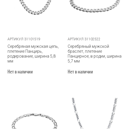
АРТИКУЛ 31101519
АРТИКУЛ 31102522
Серебряная мужская цепь,
Серебряный мужской
плетение Панцирь,
браслет, плетение
родирование, ширина 5,8
Панцирное, в родии, ширина
мм
5,7 мм
Нет в наличии
Нет в наличии