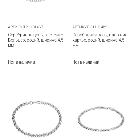
АРТИКУЛ 31101487
АРТИКУЛ 31101482
Серебряная цепь, плетение
Серебряная цепь, плетение
Бельцер, родий, ширина 4,5
картье, родий, ширина 4,5
мм
мм
Нет в наличии
Нет в наличии