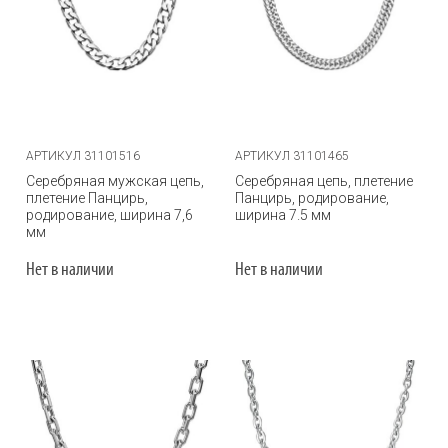
АРТИКУЛ 31101516
АРТИКУЛ 31101465
Серебряная мужская цепь,
Серебряная цепь, плетение
плетение Панцирь,
Панцирь, родирование,
родирование, ширина 7,6
ширина 7.5 мм
мм
Нет в наличии
Нет в наличии