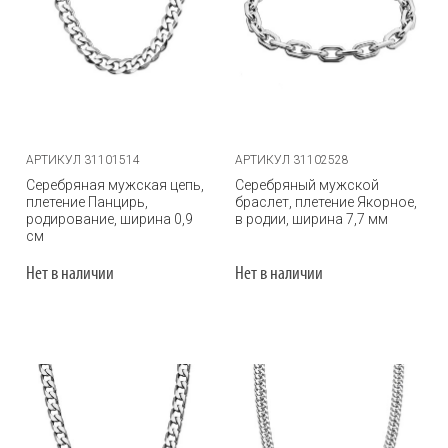
АРТИКУЛ 31101514
АРТИКУЛ 31102528
Серебряная мужская цепь,
Серебряный мужской
плетение Панцирь,
браслет, плетение Якорное,
родирование, ширина 0,9
в родии, ширина 7,7 мм
см
Нет в наличии
Нет в наличии