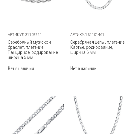
АРТИКУЛ 31102221
АРТИКУЛ 31101461
Серебряный мужской
Серебряная цепь , плетение
браслет, плетение
Картье, родирование,
Панцирное, родирование,
ширина 6 мм
ширина 5 мм
Нет в наличии
Нет в наличии