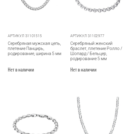
АРТИКУЛ 31101515
АРТИКУЛ 31102977
Серебряная мужская цепь,
Серебряный женский
плетение Панцирь,
браслет, плетение Ролло /
родирование, ширина 5 мм
Шопард / Бельцер,
родирование 5 мм
Нет в наличии
Нет в наличии