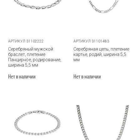
АРТИКУЛ 31102222
АРТИКУЛ 31101483
Серебряный мужской
Серебряная цепь, плетение
браслет, плетение
картье, родий, ширина 5,5
Панцирное, родирование,
мм
ширина 5,5 мм
Нет в наличии
Нет в наличии