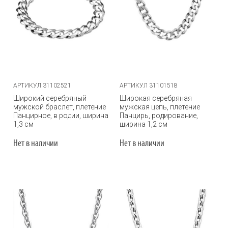
АРТИКУЛ 31102521
АРТИКУЛ 31101518
Широкий серебряный
Широкая серебряная
мужской браслет, плетение
мужская цепь, плетение
Панцирное, в родии, ширина
Панцирь, родирование,
1,3 см
ширина 1,2 см
Нет в наличии
Нет в наличии