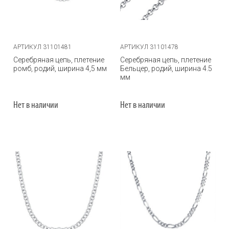
АРТИКУЛ 31101481
АРТИКУЛ 31101478
Серебряная цепь, плетение
Серебряная цепь, плетение
ромб, родий, ширина 4,5 мм
Бельцер, родий, ширина 4.5
мм
Нет в наличии
Нет в наличии