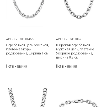
АРТИКУЛ 31101456
АРТИКУЛ 31101523
Серебряная цепь мужская,
Широкая серебряная
плетение Якорь,
мужская цепь, плетение
родирование, ширина 1 см
Якорное, родирование,
ширина 0,9 см
Нет в наличии
Нет в наличии