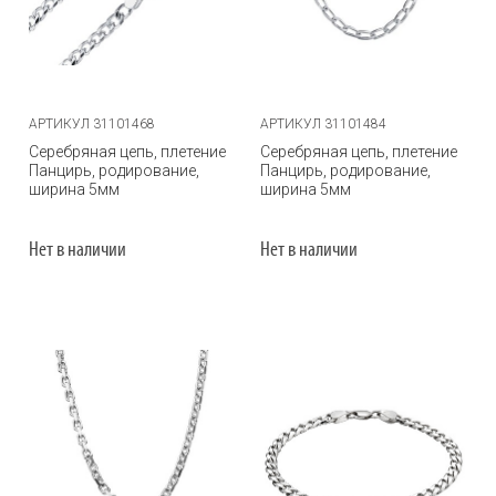
АРТИКУЛ 31101468
АРТИКУЛ 31101484
Серебряная цепь, плетение
Серебряная цепь, плетение
Панцирь, родирование,
Панцирь, родирование,
ширина 5мм
ширина 5мм
Нет в наличии
Нет в наличии