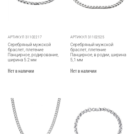
АРТИКУЛ 31102217
АРТИКУЛ 31102525
Серебряный мужской
Серебряный мужской
браслет, плетение
браслет, плетение
Панцирное, родирование,
Панцирное, в родии, ширина
ширина 5.2 мм
5,1 мм
Нет в наличии
Нет в наличии