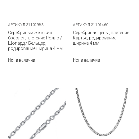
АРТИКУЛ 31102983
АРТИКУЛ 31101460
Серебряный женский
Серебряная цепь , плетение
браслет, плетение Ролло /
Картье, родирование,
Шопард / Бельцер,
ширина 4 мм
родирование ширина 4 мм
Нет в наличии
Нет в наличии