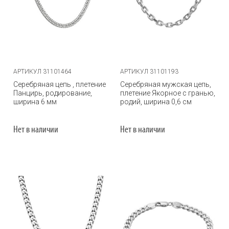
АРТИКУЛ 31101464
АРТИКУЛ 31101193
Серебряная цепь , плетение
Серебряная мужская цепь,
Панцирь, родирование,
плетение Якорное с гранью,
ширина 6 мм
родий, ширина 0,6 см
Нет в наличии
Нет в наличии