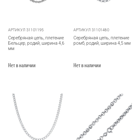
АРТИКУЛ 31101195
АРТИКУЛ 31101480
Серебряная цепь, плетение
Серебряная цепь, плетение
Бельцер, родий, ширина 4,6
ромб, родий, ширина 4,5 мм
мм
Нет в наличии
Нет в наличии