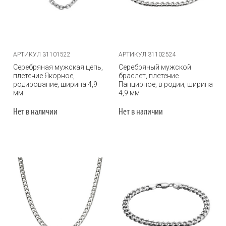
АРТИКУЛ 31101522
АРТИКУЛ 31102524
Серебряная мужская цепь,
Серебряный мужской
плетение Якорное,
браслет, плетение
родирование, ширина 4,9
Панцирное, в родии, ширина
мм
4,9 мм
Нет в наличии
Нет в наличии