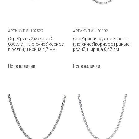
АРТИКУЛ 31102527
АРТИКУЛ 31101192
Серебряный мужской
Серебряная мужская цепь,
браслет, плетение Якорное,
плетение Якорное с гранью,
в родии, ширина 4,7 мм
родий, ширина 0,47 см
Нет в наличии
Нет в наличии