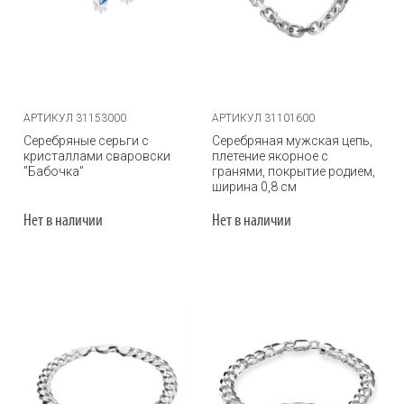
АРТИКУЛ 31153000
АРТИКУЛ 31101600
Серебряные серьги с
Серебряная мужская цепь,
кристаллами сваровски
плетение якорное с
"Бабочка"
гранями, покрытие родием,
ширина 0,8 см
Нет в наличии
Нет в наличии