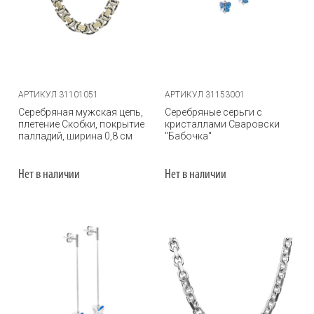
АРТИКУЛ 31101051
АРТИКУЛ 31153001
Серебряная мужская цепь,
Серебряные серьги с
плетение Скобки, покрытие
кристаллами Сваровски
палладий, ширина 0,8 см
"Бабочка"
Нет в наличии
Нет в наличии