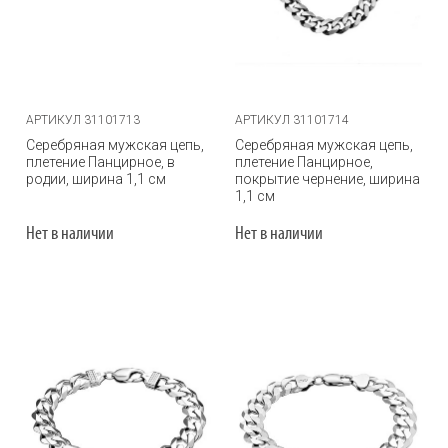
АРТИКУЛ 31101713
АРТИКУЛ 31101714
Серебряная мужская цепь,
Серебряная мужская цепь,
плетение Панцирное, в
плетение Панцирное,
родии, ширина 1,1 см
покрытие чернение, ширина
1,1 см
Нет в наличии
Нет в наличии