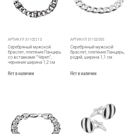
АРТИКУЛ 31102213
АРТИКУЛ 31102055
Серебряный мужской
Серебряный мужской
браслет, плетение Панцирь
браслет, плетение Панцирь,
со вставками "Череп",
родий, ширина 1,1 см
чернение ширина 1,2 см
Нет в наличии
Нет в наличии