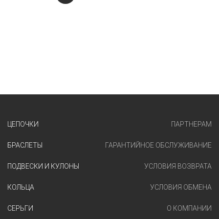
ЦЕПОЧКИ
ПАРТНЕРАМ
БРАСЛЕТЫ
ГАРАНТИЙНОЕ ОБСЛУЖИВАНИЕ
ПОДВЕСКИ И КУЛОНЫ
УСЛОВИЯ ВОЗВРАТА
КОЛЬЦА
УСЛОВИЯ ОБМЕНА
СЕРЬГИ
О КОМПАНИИ