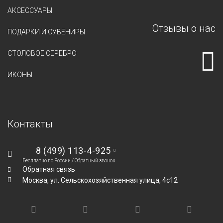
АКСЕССУАРЫ
Отзывы о нас
ПОДАРКИ И СУВЕНИРЫ
СТОЛОВОЕ СЕРЕБРО
ИКОНЫ
Контакты
8 (499) 113-4-925
Бесплатно по России /
Обратный звонок
Обратная связь
Москва,
ул. Сельскохозяйственная улица, 4с12