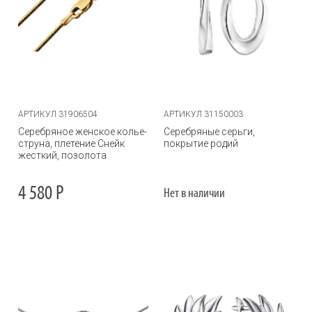
АРТИКУЛ 31906504
АРТИКУЛ 31150003
Серебряное женское колье-
Серебряные серьги,
струна, плетение Снейк
покрытие родий
жесткий, позолота
4 580
Р
Нет в наличии