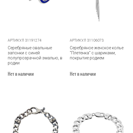
АРТИКУЛ 31191274
АРТИКУЛ 31106073
Серебряные овальные
Серебряное женское колье
запонки с синей
"Плетенка" с шариками,
полупрозрачной эмалью, в
покрытие родием
родии
Нет в наличии
Нет в наличии