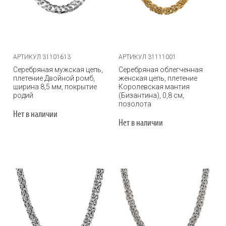
АРТИКУЛ 31101613
АРТИКУЛ 31111001
Серебряная мужская цепь,
Серебряная облегченная
плетение Двойной ромб,
женская цепь, плетение
ширина 8,5 мм, покрытие
Королевская мантия
родий
(Бизантина), 0,8 см,
позолота
Нет в наличии
Нет в наличии