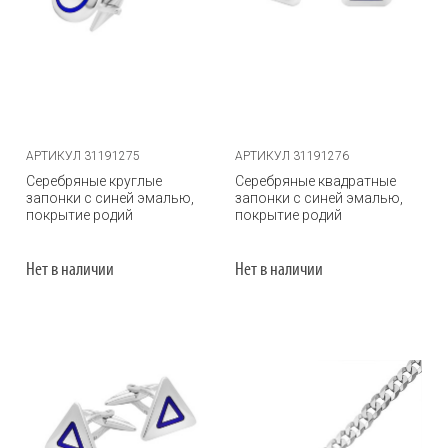
АРТИКУЛ 31191275
АРТИКУЛ 31191276
Серебряные круглые
Серебряные квадратные
запонки с синей эмалью,
запонки с синей эмалью,
покрытие родий
покрытие родий
Нет в наличии
Нет в наличии