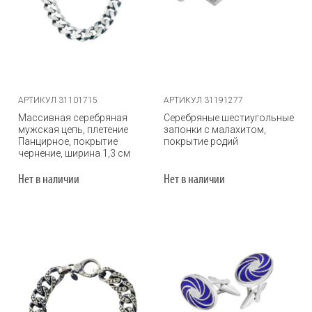
АРТИКУЛ 31101715
АРТИКУЛ 31191277
Массивная серебряная
Серебряные шестиугольные
мужская цепь, плетение
запонки с малахитом,
Панцирное, покрытие
покрытие родий
чернение, ширина 1,3 см
Нет в наличии
Нет в наличии