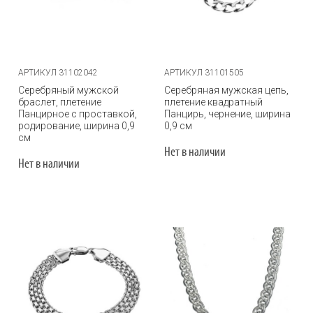
АРТИКУЛ 31102042
АРТИКУЛ 31101505
Серебряный мужской
Серебряная мужская цепь,
браслет, плетение
плетение квадратный
Панцирное с проставкой,
Панцирь, чернение, ширина
родирование, ширина 0,9
0,9 см
см
Нет в наличии
Нет в наличии