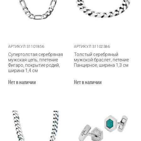
АРТИКУЛ 31101856
АРТИКУЛ 31102386
Супертолстая серебряная
Толстый серебряный
мужская цепь, плетение
мужской браслет, петение
Фигаро, покрытие родий,
Панцирное, ширина 1,3 см
ширина 1,4 см
Нет в наличии
Нет в наличии