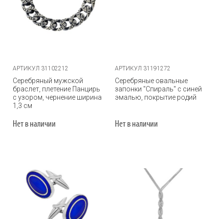
АРТИКУЛ 31102212
АРТИКУЛ 31191272
Серебряный мужской
Серебряные овальные
браслет, плетение Панцирь
запонки "Спираль" с синей
с узором, чернение ширина
эмалью, покрытие родий
1,3 см
Нет в наличии
Нет в наличии