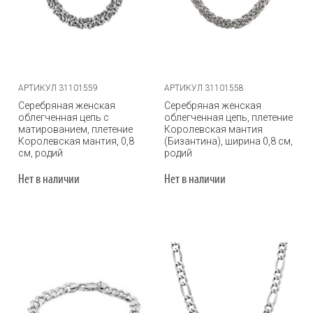
АРТИКУЛ 31101559
АРТИКУЛ 31101558
Серебряная женская
Серебряная женская
облегченная цепь с
облегченная цепь, плетение
матированием, плетение
Королевская мантия
Королевская мантия, 0,8
(Бизантина), ширина 0,8 см,
см, родий
родий
Нет в наличии
Нет в наличии