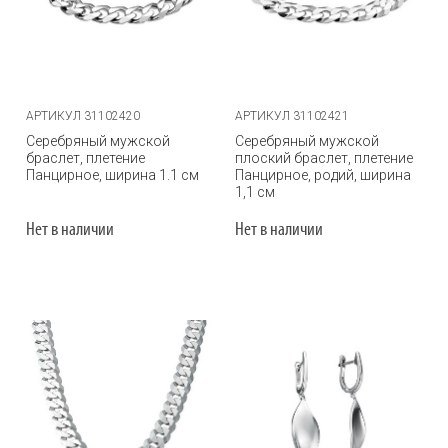
АРТИКУЛ 31102420
АРТИКУЛ 31102421
Серебряный мужской
Серебряный мужской
браслет, плетение
плоский браслет, плетение
Панцирное, ширина 1.1 см
Панцирное, родий, ширина
1,1 см
Нет в наличии
Нет в наличии