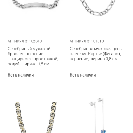
АРТИКУЛ 31102040
АРТИКУЛ 31101510
Серебряный мужской
Серебряная мужская цепь,
браслет, плетение
плетение Картье (Фигаро),
Панцирное с проставкой,
чернение, ширина 0,8 см
родий, ширина 0,8 см
Нет в наличии
Нет в наличии