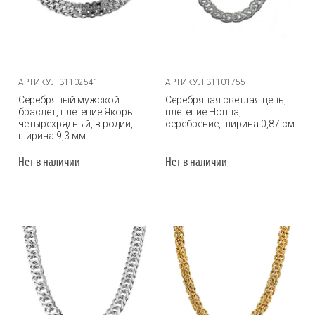
АРТИКУЛ 31102541
АРТИКУЛ 31101755
Серебряный мужской
Серебряная светлая цепь,
браслет, плетение Якорь
плетение Нонна,
четырехрядный, в родии,
серебрение, ширина 0,87 см
ширина 9,3 мм
Нет в наличии
Нет в наличии