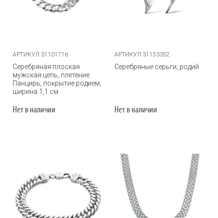
АРТИКУЛ 31101716
АРТИКУЛ 31153352
Серебряная плоская
Серебряные серьги, родий
мужская цепь, плетение
Панцирь, покрытие родием,
ширина 1,1 см
Нет в наличии
Нет в наличии