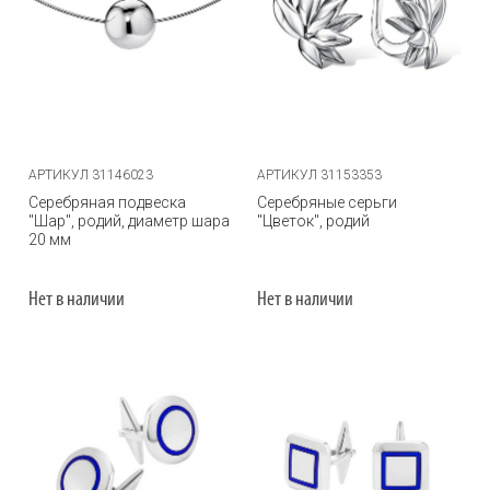
АРТИКУЛ 31146023
АРТИКУЛ 31153353
Серебряная подвеска
Серебряные серьги
"Шар", родий, диаметр шара
"Цветок", родий
20 мм
Нет в наличии
Нет в наличии