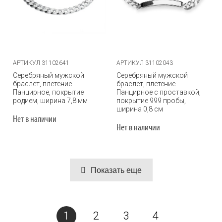
АРТИКУЛ 31102641
АРТИКУЛ 31102043
Серебряный мужской
Серебряный мужской
браслет, плетение
браслет, плетение
Панцирное, покрытие
Панцирное с проставкой,
родием, ширина 7,8 мм
покрытие 999 пробы,
ширина 0,8 см
Нет в наличии
Нет в наличии
Показать еще
1
2
3
4