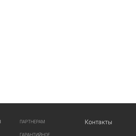
Контакты
Ы
ПАРТНЕРАМ
ГАРАНТИЙНОЕ