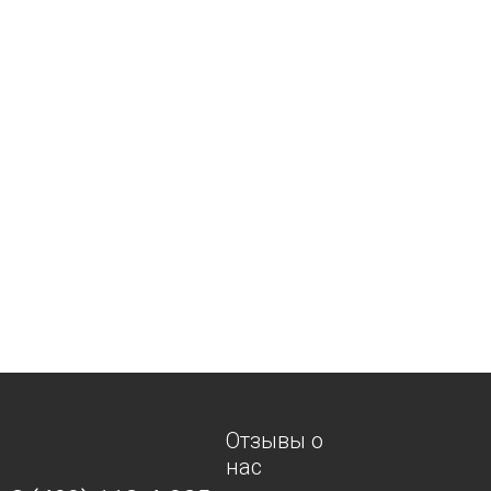
Отзывы о
нас