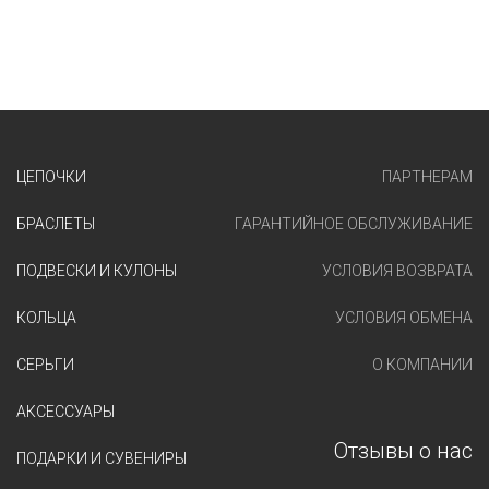
ЦЕПОЧКИ
ПАРТНЕРАМ
БРАСЛЕТЫ
ГАРАНТИЙНОЕ ОБСЛУЖИВАНИЕ
ПОДВЕСКИ И КУЛОНЫ
УСЛОВИЯ ВОЗВРАТА
КОЛЬЦА
УСЛОВИЯ ОБМЕНА
СЕРЬГИ
О КОМПАНИИ
АКСЕССУАРЫ
Отзывы о нас
ПОДАРКИ И СУВЕНИРЫ