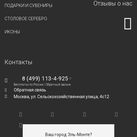
Отзывы о нас
ПОДАРКИ И СУВЕНИРЫ
СТОЛОВОЕ СЕРЕБРО
ИКОНЫ
Контакты
8 (499) 113-4-925
Бесплатно по России /
Обратный звонок
Обратная связь
Москва,
ул. Сельскохозяйственная улица, 4с12
Ваш город Эль-Монте?