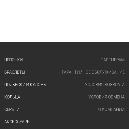
ЦЕПОЧКИ
ПАРТНЕРАМ
БРАСЛЕТЫ
ГАРАНТИЙНОЕ ОБСЛУЖИВАНИЕ
ПОДВЕСКИ И КУЛОНЫ
УСЛОВИЯ ВОЗВРАТА
КОЛЬЦА
УСЛОВИЯ ОБМЕНА
СЕРЬГИ
О КОМПАНИИ
АКСЕССУАРЫ