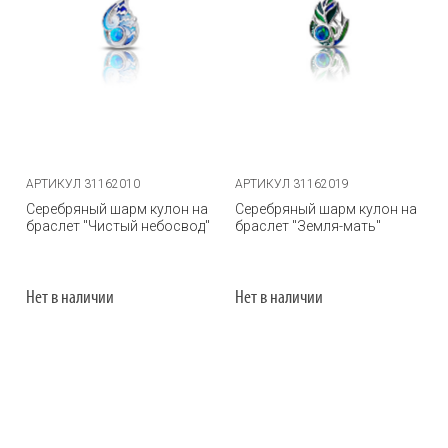
АРТИКУЛ 31162010
АРТИКУЛ 31162019
Серебряный шарм кулон на
Серебряный шарм кулон на
браслет "Чистый небосвод"
браслет "Земля-мать"
Нет в наличии
Нет в наличии