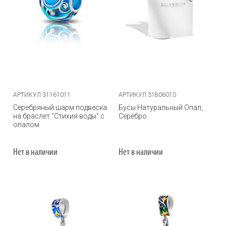
АРТИКУЛ 31161011
АРТИКУЛ 31806010
Серебряный шарм подвеска
Бусы Натуральный Опал,
на браслет "Стихия воды" с
Серебро
опалом
Нет в наличии
Нет в наличии