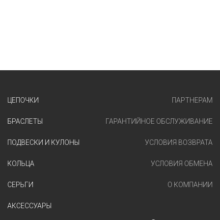
ЦЕПОЧКИ
ПАРТНЕРАМ
БРАСЛЕТЫ
ГАРАНТИЙНОЕ ОБСЛУЖИВАНИЕ
ПОДВЕСКИ И КУЛОНЫ
УСЛОВИЯ ВОЗВРАТА
КОЛЬЦА
УСЛОВИЯ ОБМЕНА
СЕРЬГИ
О КОМПАНИИ
АКСЕССУАРЫ