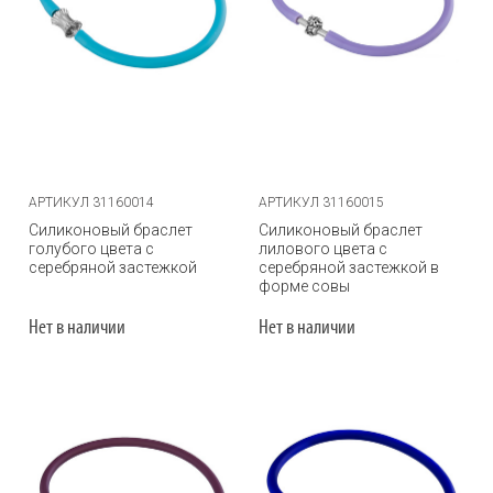
АРТИКУЛ 31160014
АРТИКУЛ 31160015
Силиконовый браслет
Силиконовый браслет
голубого цвета с
лилового цвета с
серебряной застежкой
серебряной застежкой в
форме совы
Нет в наличии
Нет в наличии