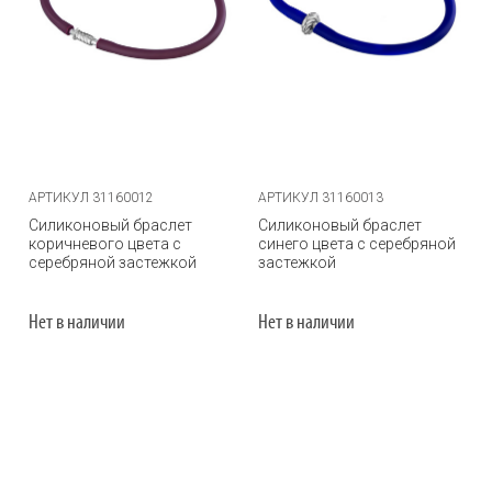
АРТИКУЛ 31160012
АРТИКУЛ 31160013
Силиконовый браслет
Силиконовый браслет
коричневого цвета с
синего цвета с серебряной
серебряной застежкой
застежкой
Нет в наличии
Нет в наличии