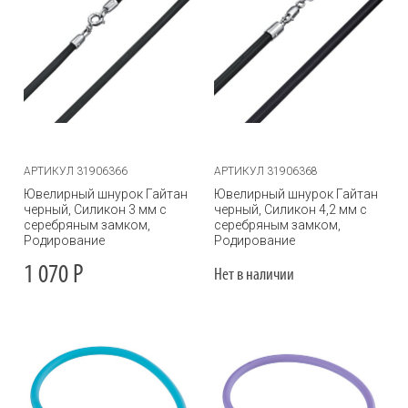
АРТИКУЛ 31906366
АРТИКУЛ 31906368
Ювелирный шнурок Гайтан
Ювелирный шнурок Гайтан
черный, Силикон 3 мм с
черный, Силикон 4,2 мм с
серебряным замком,
серебряным замком,
Родирование
Родирование
1 070
Р
Нет в наличии