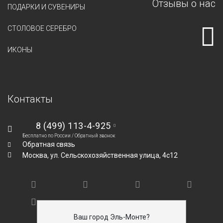
Отзывы о нас
ПОДАРКИ И СУВЕНИРЫ
СТОЛОВОЕ СЕРЕБРО
ИКОНЫ
Контакты
8 (499) 113-4-925
Бесплатно по России /
Обратный звонок
Обратная связь
Москва,
ул. Сельскохозяйственная улица, 4с12
Ваш город Эль-Монте?