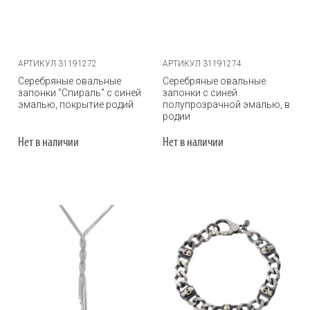
АРТИКУЛ 31191272
АРТИКУЛ 31191274
Серебряные овальные
Серебряные овальные
запонки "Спираль" с синей
запонки с синей
эмалью, покрытие родий
полупрозрачной эмалью, в
родии
Нет в наличии
Нет в наличии