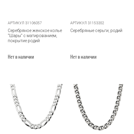
АРТИКУЛ 31106057
АРТИКУЛ 31153352
Серебряное женское колье
Серебряные серьги, родий
"Шары" с матированием,
покрытие родий
Нет в наличии
Нет в наличии