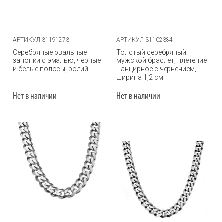
АРТИКУЛ 31191273
АРТИКУЛ 31102384
Серебряные овальные
Толстый серебряный
запонки с эмалью, черные
мужской браслет, плетение
и белые полосы, родий
Панцирное с чернением,
ширина 1,2 см
Нет в наличии
Нет в наличии