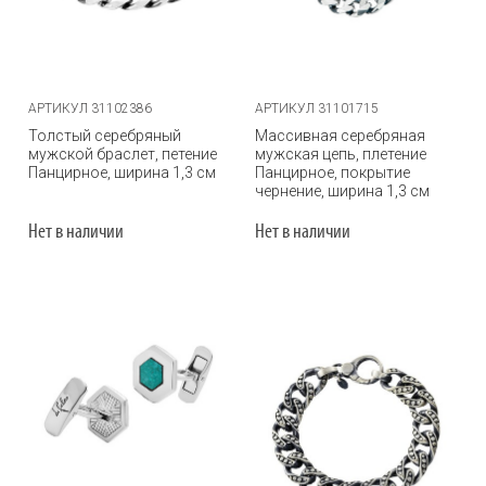
АРТИКУЛ 31102386
АРТИКУЛ 31101715
Толстый серебряный
Массивная серебряная
мужской браслет, петение
мужская цепь, плетение
Панцирное, ширина 1,3 см
Панцирное, покрытие
чернение, ширина 1,3 см
Нет в наличии
Нет в наличии