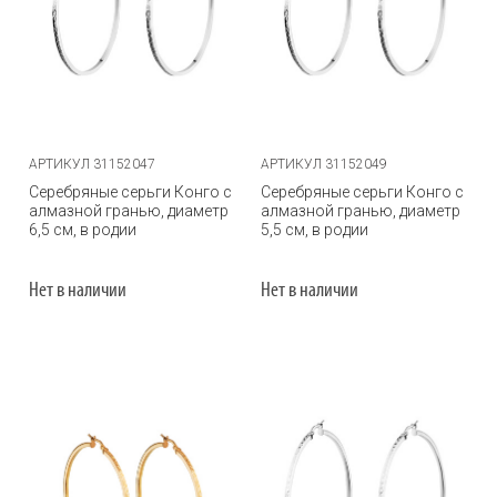
АРТИКУЛ 31152047
АРТИКУЛ 31152049
Серебряные серьги Конго с
Серебряные серьги Конго с
алмазной гранью, диаметр
алмазной гранью, диаметр
6,5 см, в родии
5,5 см, в родии
Нет в наличии
Нет в наличии