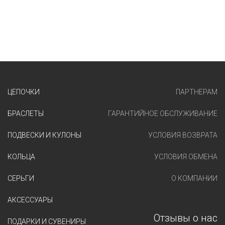
ЦЕПОЧКИ
ПАРТНЕРАМ
БРАСЛЕТЫ
ГАРАНТИЙНОЕ ОБСЛУЖИВАНИЕ
ПОДВЕСКИ И КУЛОНЫ
УСЛОВИЯ ВОЗВРАТА
КОЛЬЦА
УСЛОВИЯ ОБМЕНА
СЕРЬГИ
О КОМПАНИИ
АКСЕССУАРЫ
Отзывы о нас
ПОДАРКИ И СУВЕНИРЫ