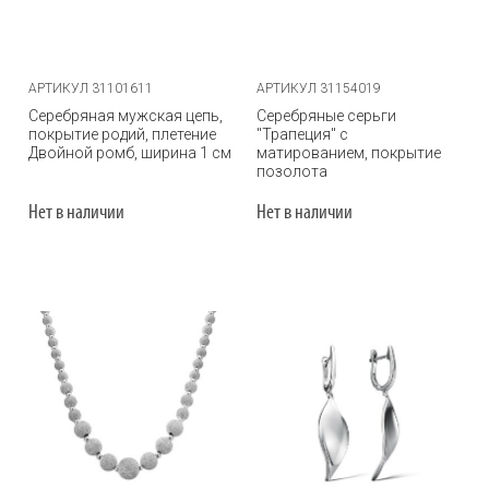
АРТИКУЛ 31101611
АРТИКУЛ 31154019
Серебряная мужская цепь,
Серебряные серьги
покрытие родий, плетение
"Трапеция" с
Двойной ромб, ширина 1 см
матированием, покрытие
позолота
Нет в наличии
Нет в наличии