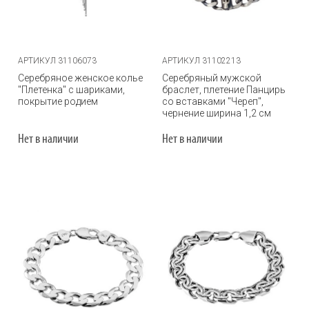
АРТИКУЛ 31106073
АРТИКУЛ 31102213
Серебряное женское колье
Серебряный мужской
"Плетенка" с шариками,
браслет, плетение Панцирь
покрытие родием
со вставками "Череп",
чернение ширина 1,2 см
Нет в наличии
Нет в наличии