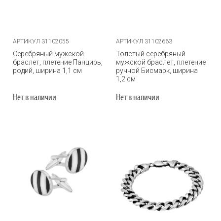
АРТИКУЛ 31102055
АРТИКУЛ 31102663
Серебряный мужской
Толстый серебряный
браслет, плетение Панцирь,
мужской браслет, плетение
родий, ширина 1,1 см
ручной Бисмарк, ширина
1,2 см
Нет в наличии
Нет в наличии