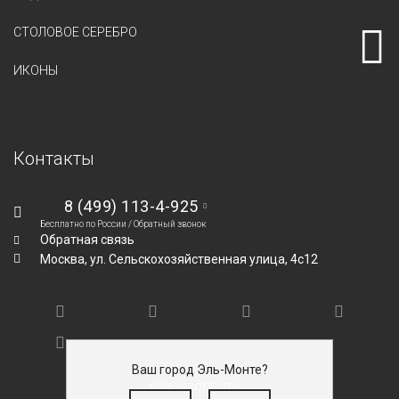
СТОЛОВОЕ СЕРЕБРО
ИКОНЫ
Контакты
8 (499) 113-4-925
Бесплатно по России /
Обратный звонок
Обратная связь
Москва,
ул. Сельскохозяйственная улица, 4с12
Ваш город Эль-Монте?
© SILVEROFF 2026