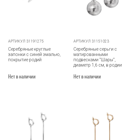
АРТИКУЛ 31191275
АРТИКУЛ 31151023
Серебряные круглые
Серебряные серьги с
запонки с синей эмалью,
матированными
покрытие родий
подвесками "Шары",
диаметр 1,6 см, в родии
Нет в наличии
Нет в наличии