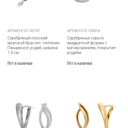
АРТИКУЛ 31102797
АРТИКУЛ 31150076
Серебряный плоский
Серебряные серьги
мужской браслет, плетение
квадратной формы с
Панцирное, родий, ширина
матированием, покрытие
1,4 см
родием
Нет в наличии
Нет в наличии