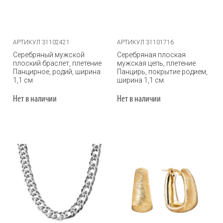
АРТИКУЛ 31102421
АРТИКУЛ 31101716
Серебряный мужской
Серебряная плоская
плоский браслет, плетение
мужская цепь, плетение
Панцирное, родий, ширина
Панцирь, покрытие родием,
1,1 см
ширина 1,1 см
Нет в наличии
Нет в наличии