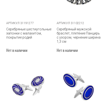
АРТИКУЛ 31191277
АРТИКУЛ 31102212
Серебряные шестиугольные
Серебряный мужской
запонки с малахитом,
браслет, плетение Панцирь
покрытие родий
с узором, чернение ширина
1,3 см
Нет в наличии
Нет в наличии