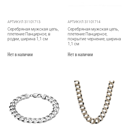
АРТИКУЛ 31101713
АРТИКУЛ 31101714
Серебряная мужская цепь,
Серебряная мужская цепь,
плетение Панцирное, в
плетение Панцирное,
родии, ширина 1,1 см
покрытие чернение, ширина
1,1 см
Нет в наличии
Нет в наличии