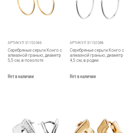
АРТИКУЛ 31152046
АРТИКУЛ 31152048
Серебряные серьги Конго с
Серебряные серьги Конго с
алмазной гранью, диаметр
алмазной гранью, диаметр
5,5 см, в позолоте
4,5 см, в родии
Нет в наличии
Нет в наличии