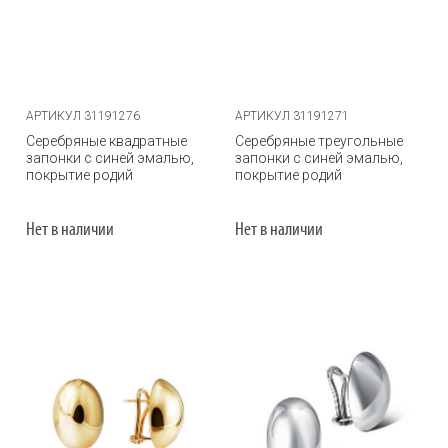
АРТИКУЛ 31191276
АРТИКУЛ 31191271
Серебряные квадратные
Серебряные треугольные
запонки с синей эмалью,
запонки с синей эмалью,
покрытие родий
покрытие родий
Нет в наличии
Нет в наличии