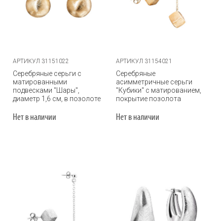
АРТИКУЛ 31151022
АРТИКУЛ 31154021
Серебряные серьги с
Серебряные
матированными
асимметричные серьги
подвесками "Шары",
"Кубики" с матированием,
диаметр 1,6 см, в позолоте
покрытие позолота
Нет в наличии
Нет в наличии