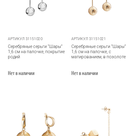
АРТИКУЛ 31151020
АРТИКУЛ 31151021
Серебряные серьги "Шары"
Серебряные серьги "Шары"
1,6 см на палочке, покрытие
1,6 см на палочке, с
родий
матированием, в позолоте
Нет в наличии
Нет в наличии