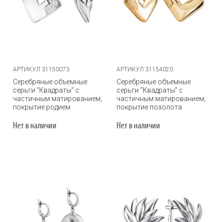
АРТИКУЛ 31150073
АРТИКУЛ 31154020
Серебряные объемные
Серебряные объемные
серьги "Квадраты" с
серьги "Квадраты" с
частичным матированием,
частичным матированием,
покрытие родием
покрытие позолота
Нет в наличии
Нет в наличии