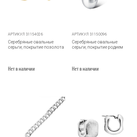
АРТИКУЛ 31154026
АРТИКУЛ 31150096
Серебряные овальные
Серебряные овальные
серьги, покрытие позолота
серьги, покрытие родием
Нет в наличии
Нет в наличии