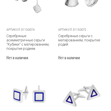
АРТИКУЛ 31150074
АРТИКУЛ 31150072
Серебряные
Серебряные серьги с
асимметричные серьги
матированием, покрытие
"Кубики" с матированием,
родий
покрытие родием
Нет в наличии
Нет в наличии