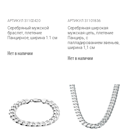
АРТИКУЛ 31102420
АРТИКУЛ 31101836
Серебряный мужской
Серебряная широкая
браслет, плетение
мужская цепь, плетение
Панцирное, ширина 1.1 см
Панцирь, с
палладированием звеньев,
ширина 1,1 см
Нет в наличии
Нет в наличии