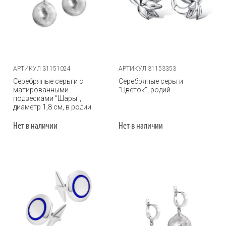
АРТИКУЛ 31151024
АРТИКУЛ 31153353
Серебряные серьги с
Серебряные серьги
матированными
"Цветок", родий
подвесками "Шары",
диаметр 1,8 см, в родии
Нет в наличии
Нет в наличии