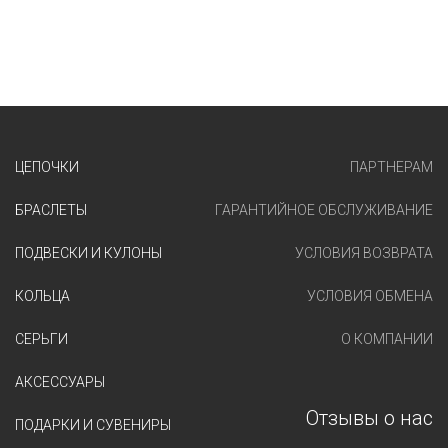
ЦЕПОЧКИ
ПАРТНЕРАМ
БРАСЛЕТЫ
ГАРАНТИЙНОЕ ОБСЛУЖИВАНИЕ
ПОДВЕСКИ И КУЛОНЫ
УСЛОВИЯ ВОЗВРАТА
КОЛЬЦА
УСЛОВИЯ ОБМЕНА
СЕРЬГИ
О КОМПАНИИ
АКСЕССУАРЫ
Отзывы о нас
ПОДАРКИ И СУВЕНИРЫ