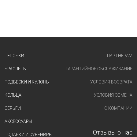
ЦЕПОЧКИ
ПАРТНЕРАМ
БРАСЛЕТЫ
ГАРАНТИЙНОЕ ОБСЛУЖИВАНИЕ
ПОДВЕСКИ И КУЛОНЫ
УСЛОВИЯ ВОЗВРАТА
КОЛЬЦА
УСЛОВИЯ ОБМЕНА
СЕРЬГИ
О КОМПАНИИ
АКСЕССУАРЫ
Отзывы о нас
ПОДАРКИ И СУВЕНИРЫ