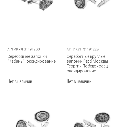
АРТИКУЛ 31191230
АРТИКУЛ 31191228
Серебряные запонки
Серебряные круглые
"Кабаны", оксидирование
запонки Герб Москвы
Георгий Победоносец,
оксидирование
Нет в наличии
Нет в наличии