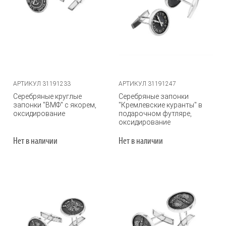
АРТИКУЛ 31191233
АРТИКУЛ 31191247
Серебряные круглые
Серебряные запонки
запонки "ВМФ" с якорем,
"Кремлевские куранты" в
оксидирование
подарочном футляре,
оксидирование
Нет в наличии
Нет в наличии