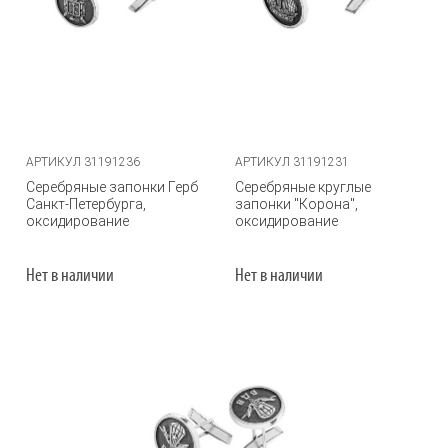
АРТИКУЛ 31191236
АРТИКУЛ 31191231
Серебряные запонки Герб
Серебряные круглые
Санкт-Петербурга,
запонки "Корона",
оксидирование
оксидирование
Нет в наличии
Нет в наличии