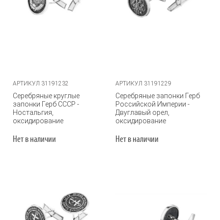
АРТИКУЛ 31191232
АРТИКУЛ 31191229
Серебряные круглые
Серебряные запонки Герб
запонки Герб СССР -
Российской Империи -
Ностальгия,
Двуглавый орел,
оксидирование
оксидирование
Нет в наличии
Нет в наличии