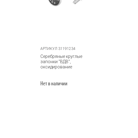
АРТИКУЛ 31191234
Серебряные круглые
запонки "ВДВ",
оксидирование
Нет в наличии