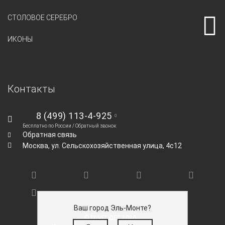
СТОЛОВОЕ СЕРЕБРО
ИКОНЫ
Контакты
8 (499) 113-4-925
Бесплатно по России /
Обратный звонок
Обратная связь
Москва,
ул. Сельскохозяйственная улица, 4с12
Ваш город Эль-Монте?
© SILVEROFF 2026