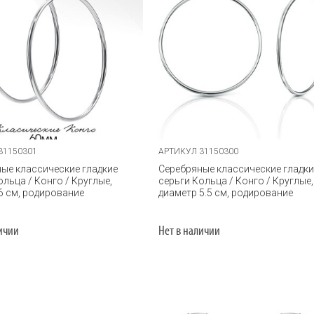
31150301
АРТИКУЛ 31150300
ые классические гладкие
Серебряные классические гладки
ольца / Конго / Круглые,
серьги Кольца / Конго / Круглые,
6 см, родирование
диаметр 5.5 см, родирование
личии
Нет в наличии