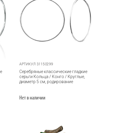
АРТИКУЛ 31150299
е
Серебряные классические гладкие
серьги Кольца / Конго / Круглые,
диаметр 5 см, родирование
Нет в наличии