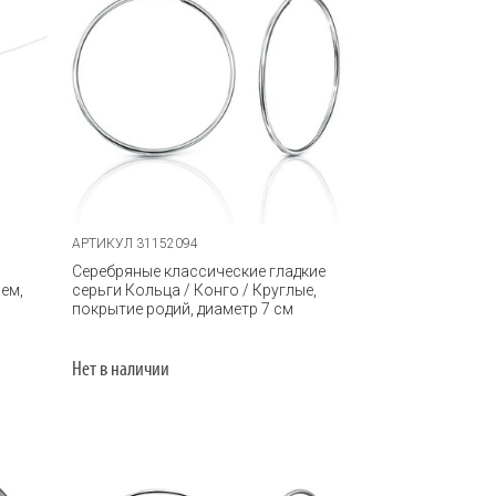
АРТИКУЛ 31152094
Серебряные классические гладкие
ем,
серьги Кольца / Конго / Круглые,
покрытие родий, диаметр 7 см
Нет в наличии