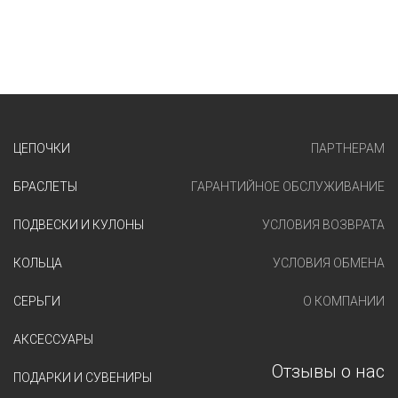
ЦЕПОЧКИ
ПАРТНЕРАМ
БРАСЛЕТЫ
ГАРАНТИЙНОЕ ОБСЛУЖИВАНИЕ
ПОДВЕСКИ И КУЛОНЫ
УСЛОВИЯ ВОЗВРАТА
КОЛЬЦА
УСЛОВИЯ ОБМЕНА
СЕРЬГИ
О КОМПАНИИ
АКСЕССУАРЫ
Отзывы о нас
ПОДАРКИ И СУВЕНИРЫ