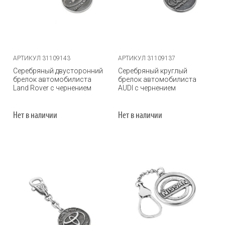
АРТИКУЛ 31109143
АРТИКУЛ 31109137
Серебряный двусторонний
Серебряный круглый
брелок автомобилиста
брелок автомобилиста
Land Rover с чернением
AUDI с чернением
Нет в наличии
Нет в наличии