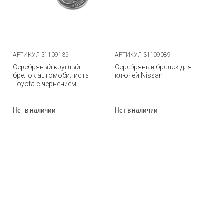
АРТИКУЛ 31109136
АРТИКУЛ 31109089
Серебряный круглый
Серебряный брелок для
брелок автомобилиста
ключей Nissan
Toyota с чернением
Нет в наличии
Нет в наличии