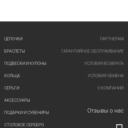
ЦЕПОЧКИ
ПАРТНЕРАМ
БРАСЛЕТЫ
ГАРАНТИЙНОЕ ОБСЛУЖИВАНИЕ
ПОДВЕСКИ И КУЛОНЫ
УСЛОВИЯ ВОЗВРАТА
КОЛЬЦА
УСЛОВИЯ ОБМЕНА
СЕРЬГИ
О КОМПАНИИ
АКСЕССУАРЫ
Отзывы о нас
ПОДАРКИ И СУВЕНИРЫ
СТОЛОВОЕ СЕРЕБРО