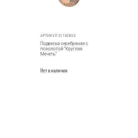
АРТИКУЛ 31142853
Подвеска серебряная с
позолотой "Круглая
Мечеть"
Нет в наличии