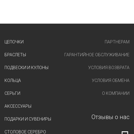
ЦЕПОЧКИ
ПАРТНЕРАМ
БРАСЛЕТЫ
ГАРАНТИЙНОЕ ОБСЛУЖИВАНИЕ
ПОДВЕСКИ И КУЛОНЫ
УСЛОВИЯ ВОЗВРАТА
КОЛЬЦА
УСЛОВИЯ ОБМЕНА
СЕРЬГИ
О КОМПАНИИ
АКСЕССУАРЫ
Отзывы о нас
ПОДАРКИ И СУВЕНИРЫ
СТОЛОВОЕ СЕРЕБРО