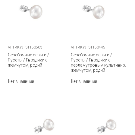
АРТИКУЛ 31150503
АРТИКУЛ 31150445
Серебряные серьги /
Серебряные серьги /
Пусеты / Гвоздики с
Пусеты / Гвоздики с
жемчугом, родий
перламутровым культивир.
жемчугом, родий
Нет в наличии
Нет в наличии