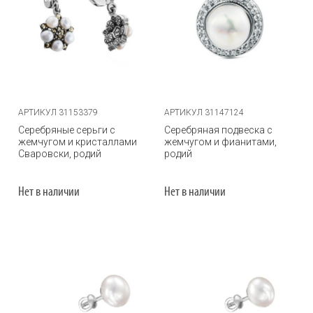
АРТИКУЛ 31153379
АРТИКУЛ 31147124
Серебряные серьги с
Серебряная подвеска с
жемчугом и кристаллами
жемчугом и фианитами,
Сваровски, родий
родий
Нет в наличии
Нет в наличии