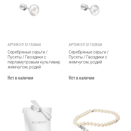
АРТИКУЛ 31150444
АРТИКУЛ 31150504
Серебряные серьги /
Серебряные серьги /
Пусеты / Гвоздики с
Пусеты / Гвоздики с
перламутровым культивир.
жемчугом, родий
жемчугом, родий
Нет в наличии
Нет в наличии