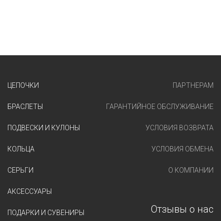
ЦЕПОЧКИ
ПАРТНЕРАМ
БРАСЛЕТЫ
ГАРАНТИЙНОЕ ОБСЛУЖИВАНИЕ
ПОДВЕСКИ И КУЛОНЫ
УСЛОВИЯ ВОЗВРАТА
КОЛЬЦА
УСЛОВИЯ ОБМЕНА
СЕРЬГИ
О КОМПАНИИ
АКСЕССУАРЫ
Отзывы о нас
ПОДАРКИ И СУВЕНИРЫ