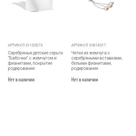
АРТИКУЛ 31150573
АРТИКУЛ 31814017
Серебряные детские серьги
Четки из жемчуга с
"Бабочки" с жемчугом и
серебряными вставками,
фианитами, покрытие
белыми фианитами,
родирование
родирование
Нет в наличии
Нет в наличии