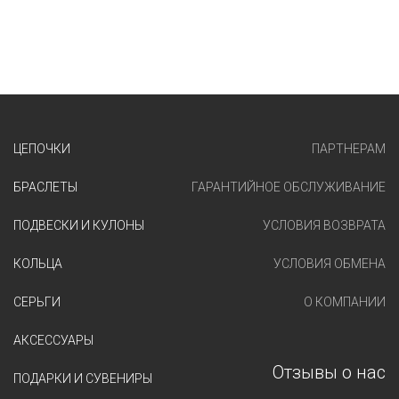
ЦЕПОЧКИ
ПАРТНЕРАМ
БРАСЛЕТЫ
ГАРАНТИЙНОЕ ОБСЛУЖИВАНИЕ
ПОДВЕСКИ И КУЛОНЫ
УСЛОВИЯ ВОЗВРАТА
КОЛЬЦА
УСЛОВИЯ ОБМЕНА
СЕРЬГИ
О КОМПАНИИ
АКСЕССУАРЫ
Отзывы о нас
ПОДАРКИ И СУВЕНИРЫ