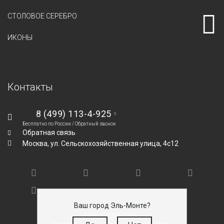
СТОЛОВОЕ СЕРЕБРО
ИКОНЫ
Контакты
8 (499) 113-4-925
Бесплатно по России /
Обратный звонок
Обратная связь
Москва,
ул. Сельскохозяйственная улица, 4с12
Ваш город Эль-Монте?
© SILVEROFF 2026