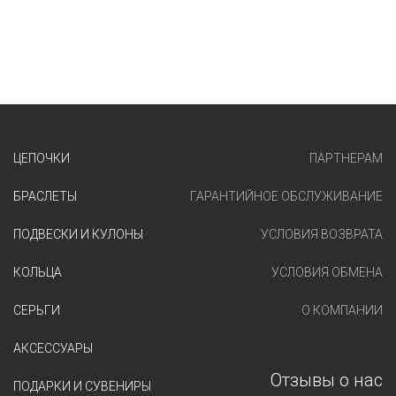
ЦЕПОЧКИ
ПАРТНЕРАМ
БРАСЛЕТЫ
ГАРАНТИЙНОЕ ОБСЛУЖИВАНИЕ
ПОДВЕСКИ И КУЛОНЫ
УСЛОВИЯ ВОЗВРАТА
КОЛЬЦА
УСЛОВИЯ ОБМЕНА
СЕРЬГИ
О КОМПАНИИ
АКСЕССУАРЫ
Отзывы о нас
ПОДАРКИ И СУВЕНИРЫ