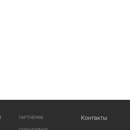
Контакты
Ы
ПАРТНЕРАМ