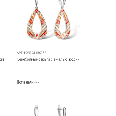
АРТИКУЛ 31150257
дий
Серебряные серьги с эмалью, родий
Нет в наличии