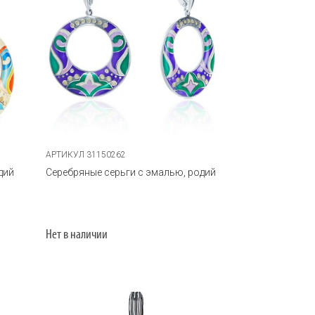
АРТИКУЛ 31150262
дий
Серебряные серьги с эмалью, родий
Нет в наличии