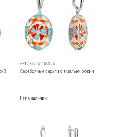
АРТИКУЛ 31150253
дий
Серебряные серьги с эмалью, родий
Нет в наличии