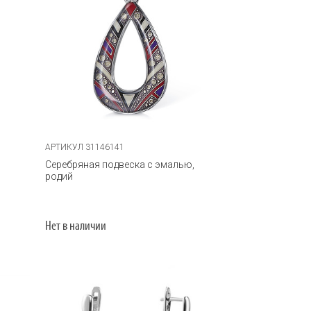
АРТИКУЛ 31146141
Серебряная подвеска с эмалью,
родий
Нет в наличии