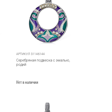
АРТИКУЛ 31146144
Серебряная подвеска с эмалью,
родий
Нет в наличии