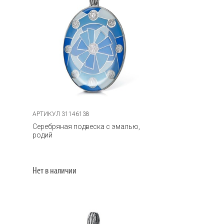
АРТИКУЛ 31146138
Серебряная подвеска с эмалью,
родий
Нет в наличии