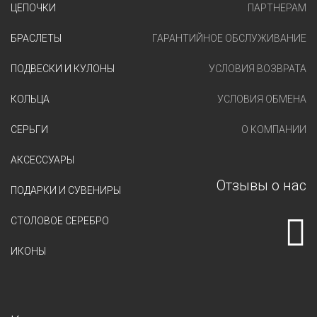
ЦЕПОЧКИ
ПАРТНЕРАМ
БРАСЛЕТЫ
ГАРАНТИЙНОЕ ОБСЛУЖИВАНИЕ
ПОДВЕСКИ И КУЛОНЫ
УСЛОВИЯ ВОЗВРАТА
КОЛЬЦА
УСЛОВИЯ ОБМЕНА
СЕРЬГИ
О КОМПАНИИ
АКСЕССУАРЫ
Отзывы о нас
ПОДАРКИ И СУВЕНИРЫ
СТОЛОВОЕ СЕРЕБРО
ИКОНЫ