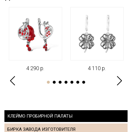
4 290 р.
4 110 р.
КЛЕЙМО ПРОБИРНОЙ ПАЛАТЫ
БИРКА ЗАВОДА ИЗГОТОВИТЕЛЯ