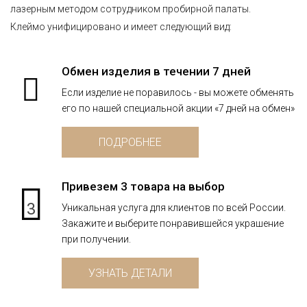
лазерным методом сотрудником пробирной палаты.
Клеймо унифицировано и имеет следующий вид:
Обмен изделия в течении 7 дней
Если изделие не поравилось - вы можете обменять
его по нашей специальной акции «7 дней на обмен»
ПОДРОБНЕЕ
Привезем 3 товара на выбор
3
Уникальная услуга для клиентов по всей России.
Закажите и выберите понравившейся украшение
при получении.
УЗНАТЬ ДЕТАЛИ