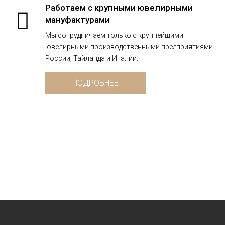
Работаем с крупными ювелирными
мануфактурами
Мы сотрудничаем только с крупнейшими
ювелирными производственными предприятиями
России, Тайланда и Италии.
ПОДРОБНЕЕ