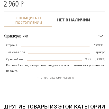
2 960
Р
СООБЩИТЬ О
НЕТ В НАЛИЧИИ
ПОСТУПЛЕНИИ
Характеристики
Страна
РОССИЯ
Тип металла
Серебро
Средний вес
9.27
г. (-+10%)
Реальный вес индивидуального изделия может отличаться от указанного
на сайте.
Открыть все характеристики
ДРУГИЕ ТОВАРЫ ИЗ ЭТОЙ КАТЕГОРИИ