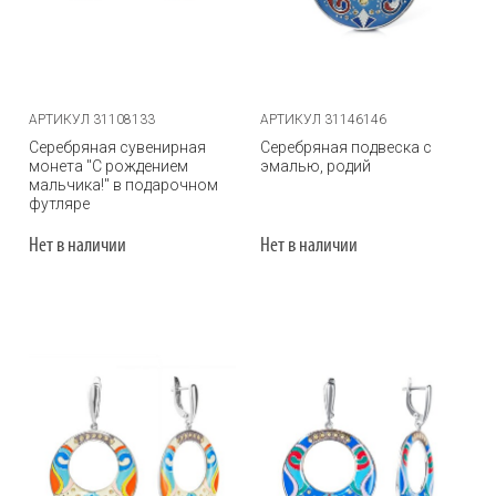
АРТИКУЛ 31108133
АРТИКУЛ 31146146
Серебряная сувенирная
Серебряная подвеска с
монета "С рождением
эмалью, родий
мальчика!" в подарочном
футляре
Нет в наличии
Нет в наличии