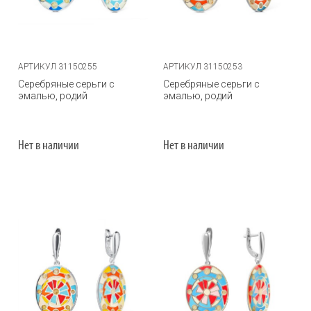
АРТИКУЛ 31150255
АРТИКУЛ 31150253
Серебряные серьги с
Серебряные серьги с
эмалью, родий
эмалью, родий
Нет в наличии
Нет в наличии