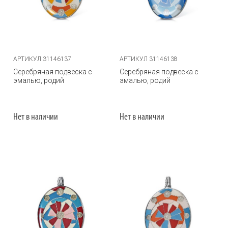
АРТИКУЛ 31146137
АРТИКУЛ 31146138
Серебряная подвеска с
Серебряная подвеска с
эмалью, родий
эмалью, родий
Нет в наличии
Нет в наличии