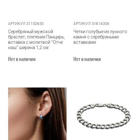
АРТИКУЛ 31102835
АРТИКУЛ 31814006
Серебряный мужской
Четки голубые из лунного
браслет, плетение Панцирь,
камня с серебряными
вставка с молитвой "Отче
вставками
наш" ширина 1,2 см
Нет в наличии
Нет в наличии