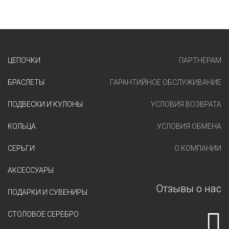
ЦЕПОЧКИ
ПАРТНЕРАМ
БРАСЛЕТЫ
ГАРАНТИЙНОЕ ОБСЛУЖИВАНИЕ
ПОДВЕСКИ И КУЛОНЫ
УСЛОВИЯ ВОЗВРАТА
КОЛЬЦА
УСЛОВИЯ ОБМЕНА
СЕРЬГИ
О КОМПАНИИ
АКСЕССУАРЫ
Отзывы о нас
ПОДАРКИ И СУВЕНИРЫ
СТОЛОВОЕ СЕРЕБРО