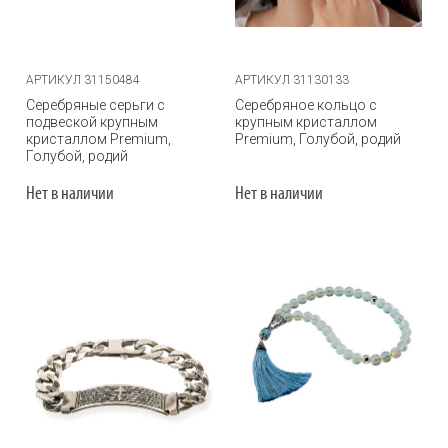
АРТИКУЛ 31150484
АРТИКУЛ 31130133
Серебряные серьги с
Серебряное кольцо с
подвеской крупным
крупным кристаллом
кристаллом Premium,
Premium, Голубой, родий
Голубой, родий
Нет в наличии
Нет в наличии