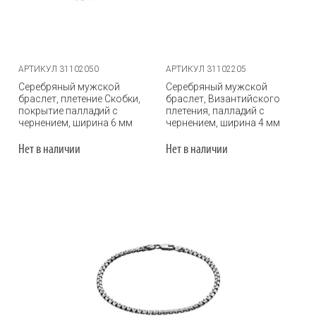
АРТИКУЛ 31102050
АРТИКУЛ 31102205
Серебряный мужской
Серебряный мужской
браслет, плетение Скобки,
браслет, Византийского
покрытие палладий с
плетения, палладий с
чернением, ширина 6 мм
чернением, ширина 4 мм
Нет в наличии
Нет в наличии