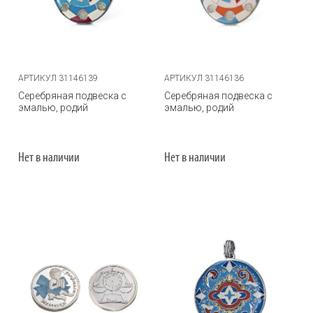
АРТИКУЛ 31146139
АРТИКУЛ 31146136
Серебряная подвеска с
Серебряная подвеска с
эмалью, родий
эмалью, родий
Нет в наличии
Нет в наличии