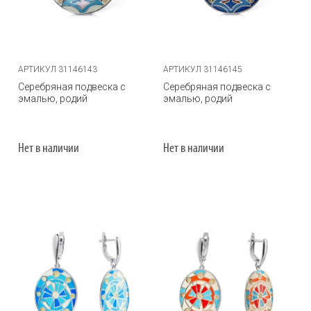
АРТИКУЛ 31146143
АРТИКУЛ 31146145
Серебряная подвеска с
Серебряная подвеска с
эмалью, родий
эмалью, родий
Нет в наличии
Нет в наличии