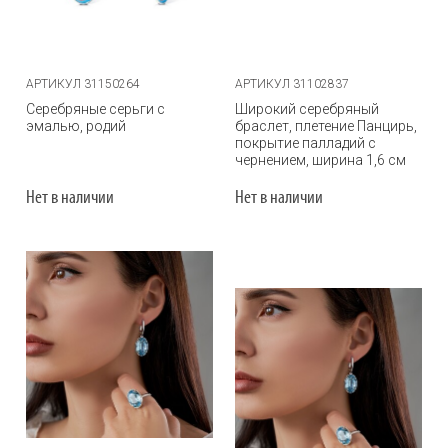
АРТИКУЛ 31150264
АРТИКУЛ 31102837
Серебряные серьги с
Широкий серебряный
эмалью, родий
браслет, плетение Панцирь,
покрытие палладий с
чернением, ширина 1,6 см
Нет в наличии
Нет в наличии