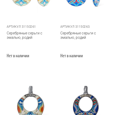
АРТИКУЛ 31150261
АРТИКУЛ 31150263
Серебряные серьги с
Серебряные серьги с
эмалью, родий
эмалью, родий
Нет в наличии
Нет в наличии