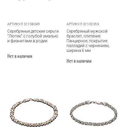
АРТИКУЛ 31158049
АРТИКУЛ 31102353
Серебряные детские серьги
Серебряный мужской
"Лютик" с голубой эмалью
браслет, плетение
и фианитами в родии
Панцирное, покрытие
палладий с чернением,
ширина 6 мм
Нет в наличии
Нет в наличии