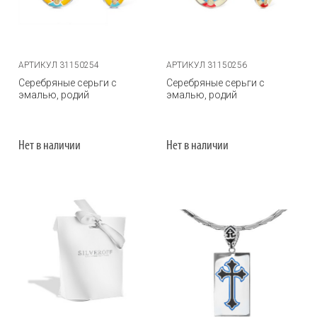
АРТИКУЛ 31150254
АРТИКУЛ 31150256
Серебряные серьги с
Серебряные серьги с
эмалью, родий
эмалью, родий
Нет в наличии
Нет в наличии