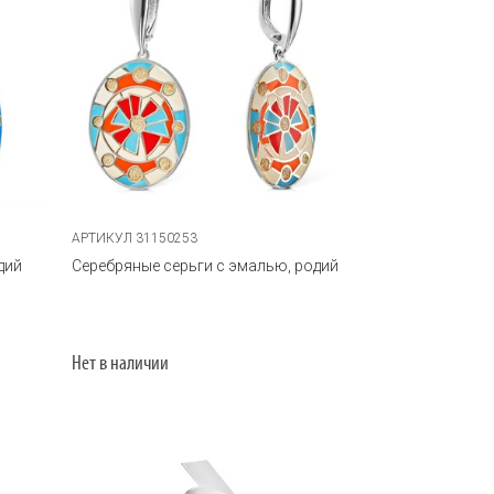
АРТИКУЛ 31150253
дий
Серебряные серьги с эмалью, родий
Нет в наличии