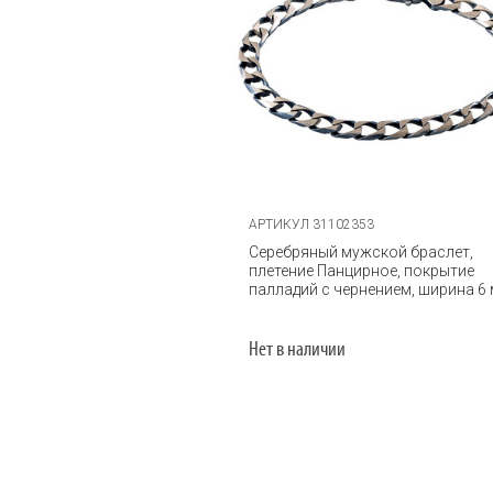
АРТИКУЛ 31102353
Серебряный мужской браслет,
плетение Панцирное, покрытие
палладий с чернением, ширина 6
Нет в наличии