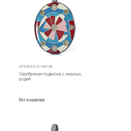
АРТИКУЛ 31146139
Серебряная подвеска с эмалью,
родий
Нет в наличии