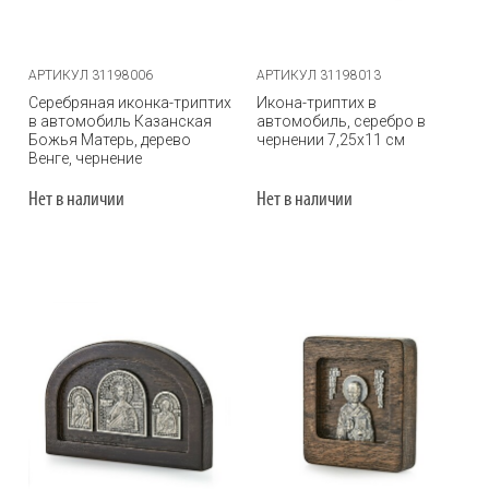
АРТИКУЛ 31198006
АРТИКУЛ 31198013
Серебряная иконка-триптих
Икона-триптих в
в автомобиль Казанская
автомобиль, серебро в
Божья Матерь, дерево
чернении 7,25х11 см
Венге, чернение
Нет в наличии
Нет в наличии