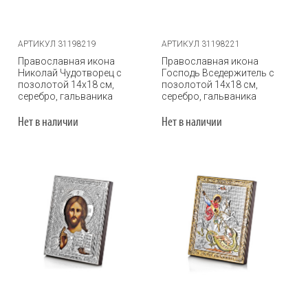
АРТИКУЛ 31198219
АРТИКУЛ 31198221
Православная икона
Православная икона
Николай Чудотворец с
Господь Вседержитель с
позолотой 14х18 см,
позолотой 14х18 см,
серебро, гальваника
серебро, гальваника
Нет в наличии
Нет в наличии