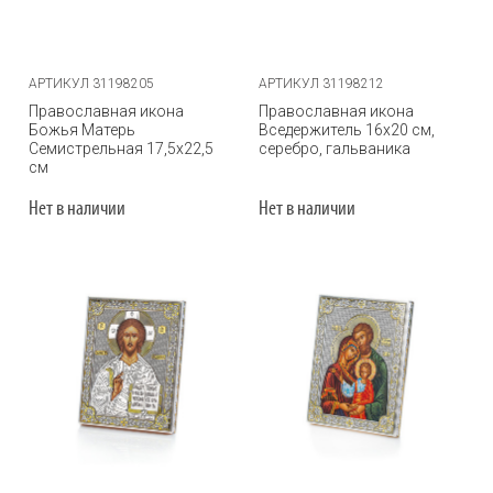
АРТИКУЛ 31198205
АРТИКУЛ 31198212
Православная икона
Православная икона
Божья Матерь
Вседержитель 16х20 см,
Семистрельная 17,5х22,5
серебро, гальваника
см
Нет в наличии
Нет в наличии