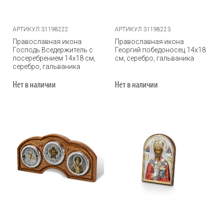
АРТИКУЛ 31198222
АРТИКУЛ 31198223
Православная икона
Православная икона
Господь Вседержитель с
Георгий победоносец 14х18
посеребрением 14х18 см,
см, серебро, гальваника
серебро, гальваника
Нет в наличии
Нет в наличии