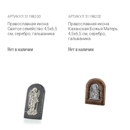
АРТИКУЛ 31198200
АРТИКУЛ 31198202
Православная икона
Православная икона
Святое семейство 4,5х6,5
Казанская Божья Матерь
см, серебро, гальваника
4,5х6,5 см, серебро,
гальваника
Нет в наличии
Нет в наличии