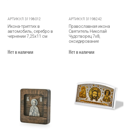
АРТИКУЛ 31198012
АРТИКУЛ 31198242
Икона-триптих в
Православная икона
автомобиль, серебро в
Святитель Николай
чернении 7,25х11 см
Чудотворец 7х8,
оксидирование
Нет в наличии
Нет в наличии