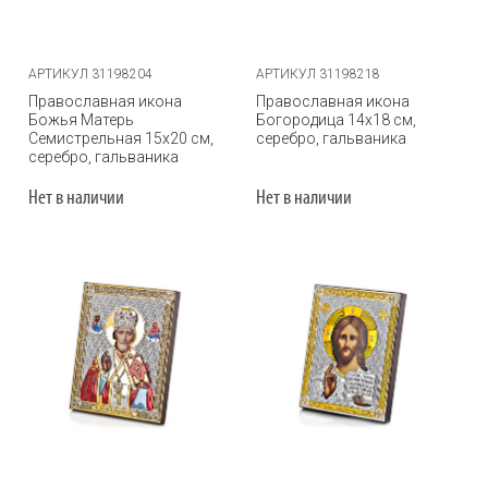
АРТИКУЛ 31198204
АРТИКУЛ 31198218
Православная икона
Православная икона
Божья Матерь
Богородица 14х18 см,
Семистрельная 15х20 см,
серебро, гальваника
серебро, гальваника
Нет в наличии
Нет в наличии