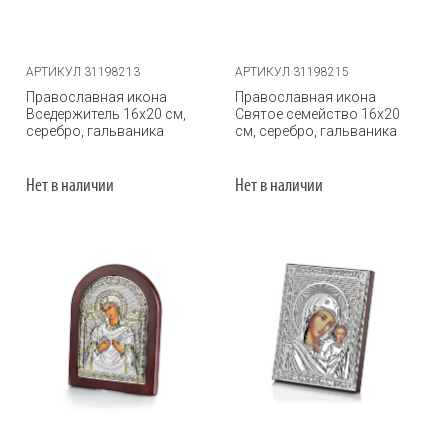
АРТИКУЛ 31198213
АРТИКУЛ 31198215
Православная икона
Православная икона
Вседержитель 16х20 см,
Святое семейство 16х20
серебро, гальваника
см, серебро, гальваника
Нет в наличии
Нет в наличии