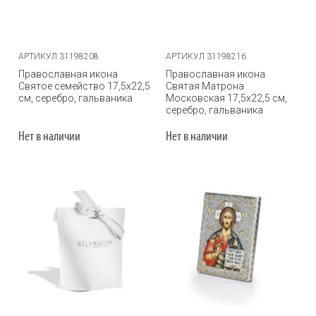
АРТИКУЛ 31198208
АРТИКУЛ 31198216
Православная икона
Православная икона
Святое семейство 17,5х22,5
Святая Матрона
см, серебро, гальваника
Московская 17,5х22,5 см,
серебро, гальваника
Нет в наличии
Нет в наличии