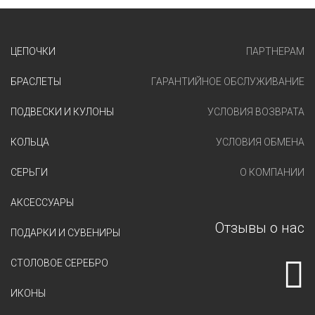
ЦЕПОЧКИ
ПАРТНЕРАМ
БРАСЛЕТЫ
ГАРАНТИЙНОЕ ОБСЛУЖИВАНИЕ
ПОДВЕСКИ И КУЛОНЫ
УСЛОВИЯ ВОЗВРАТА
КОЛЬЦА
УСЛОВИЯ ОБМЕНА
СЕРЬГИ
О КОМПАНИИ
АКСЕССУАРЫ
Отзывы о нас
ПОДАРКИ И СУВЕНИРЫ
СТОЛОВОЕ СЕРЕБРО
ИКОНЫ