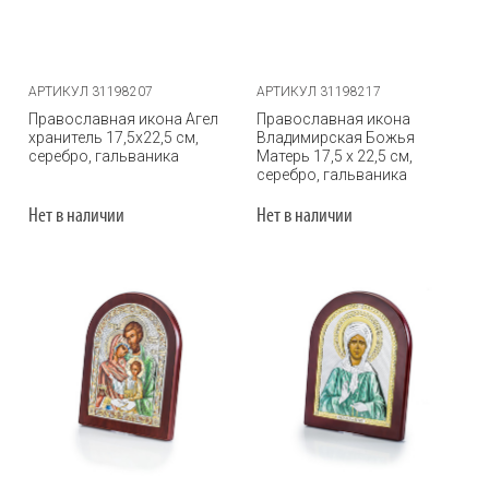
АРТИКУЛ 31198207
АРТИКУЛ 31198217
Православная икона Агел
Православная икона
хранитель 17,5х22,5 см,
Владимирская Божья
серебро, гальваника
Матерь 17,5 х 22,5 см,
серебро, гальваника
Нет в наличии
Нет в наличии