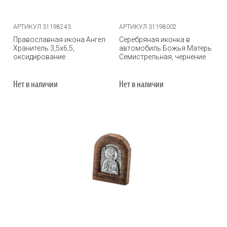
АРТИКУЛ 31198243
АРТИКУЛ 31198002
Православная икона Ангел
Серебряная иконка в
Хранитель 3,5х6,5,
автомобиль Божья Матерь
оксидирование
Семистрельная, чернение
Нет в наличии
Нет в наличии