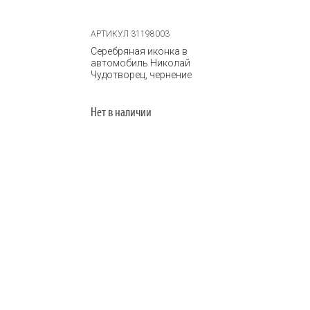
АРТИКУЛ 31198003
Серебряная иконка в
автомобиль Николай
Чудотворец, чернение
Нет в наличии