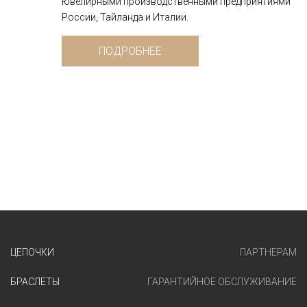
ювелирными производственными предприятиями
России, Тайланда и Италии.
ПОДРОБНЕЕ
ЦЕПОЧКИ
ПАРТНЕРАМ
БРАСЛЕТЫ
ГАРАНТИЙНОЕ ОБСЛУЖИВАНИЕ