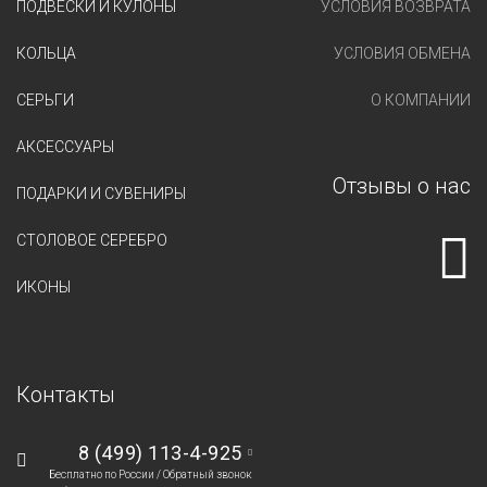
ПОДВЕСКИ И КУЛОНЫ
УСЛОВИЯ ВОЗВРАТА
КОЛЬЦА
УСЛОВИЯ ОБМЕНА
СЕРЬГИ
О КОМПАНИИ
АКСЕССУАРЫ
Отзывы о нас
ПОДАРКИ И СУВЕНИРЫ
СТОЛОВОЕ СЕРЕБРО
ИКОНЫ
Контакты
8 (499) 113-4-925
Бесплатно по России /
Обратный звонок