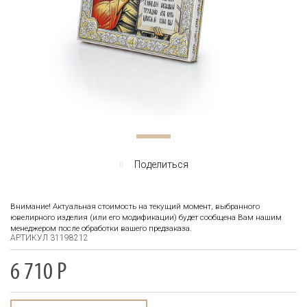
Поделиться
Внимание! Актуальная стоимость на текущий момент, выбранного
ювелирного изделия (или его модификации) будет сообщена Вам нашим
менеджером после обработки вашего предзаказа.
АРТИКУЛ 31198212
6 710
Р