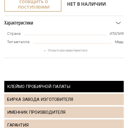
СООБЩИТЬ О
НЕТ В НАЛИЧИИ
ПОСТУПЛЕНИИ
Характеристики
Страна
ИТАЛИЯ
Тип металла
Медь
Открыть все характеристики
КЛЕЙМО ПРОБИРНОЙ ПАЛАТЫ
БИРКА ЗАВОДА ИЗГОТОВИТЕЛЯ
ИМЕННИК ПРОИЗВОДИТЕЛЯ
ГАРАНТИЯ