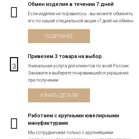
Обмен изделия в течении 7 дней
Если изделие не поравилось - вы можете обменять
его по нашей специальной акции «7 дней на обмен»
ПОДРОБНЕЕ
Привезем 3 товара на выбор
3
Уникальная услуга для клиентов по всей России.
Закажите и выберите понравившейся украшение
при получении.
УЗНАТЬ ДЕТАЛИ
Работаем с крупными ювелирными
мануфактурами
Мы сотрудничаем только с крупнейшими