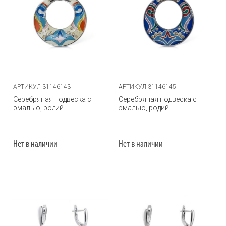
АРТИКУЛ 31146143
АРТИКУЛ 31146145
Серебряная подвеска с
Серебряная подвеска с
эмалью, родий
эмалью, родий
Нет в наличии
Нет в наличии