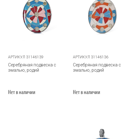
АРТИКУЛ 31146139
АРТИКУЛ 31146136
Серебряная подвеска с
Серебряная подвеска с
эмалью, родий
эмалью, родий
Нет в наличии
Нет в наличии