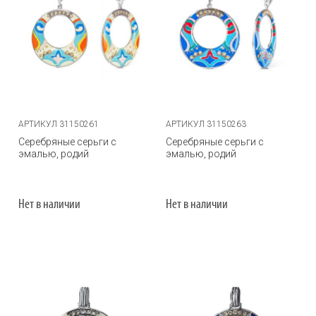
АРТИКУЛ 31150261
АРТИКУЛ 31150263
Серебряные серьги с
Серебряные серьги с
эмалью, родий
эмалью, родий
Нет в наличии
Нет в наличии