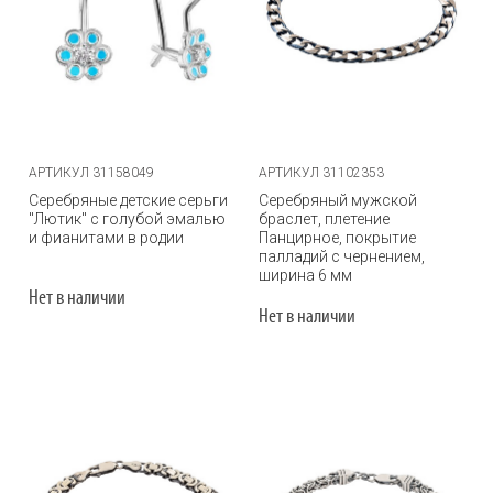
АРТИКУЛ 31158049
АРТИКУЛ 31102353
Серебряные детские серьги
Серебряный мужской
"Лютик" с голубой эмалью
браслет, плетение
и фианитами в родии
Панцирное, покрытие
палладий с чернением,
ширина 6 мм
Нет в наличии
Нет в наличии