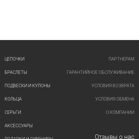
ЦЕПОЧКИ
ПАРТНЕРАМ
БРАСЛЕТЫ
ГАРАНТИЙНОЕ ОБСЛУЖИВАНИЕ
ПОДВЕСКИ И КУЛОНЫ
УСЛОВИЯ ВОЗВРАТА
КОЛЬЦА
УСЛОВИЯ ОБМЕНА
СЕРЬГИ
О КОМПАНИИ
АКСЕССУАРЫ
Отзывы о нас