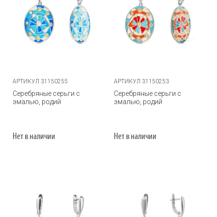
АРТИКУЛ 31150255
АРТИКУЛ 31150253
Серебряные серьги с
Серебряные серьги с
эмалью, родий
эмалью, родий
Нет в наличии
Нет в наличии