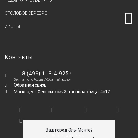
ПОДАРКИ И СУВЕНИРЫ
СТОЛОВОЕ СЕРЕБРО
ИКОНЫ
Контакты
8 (499) 113-4-925
Бесплатно по России /
Обратный звонок
Обратная связь
Москва,
ул. Сельскохозяйственная улица, 4с12
Ваш город Эль-Монте?
© SILVEROFF 2026