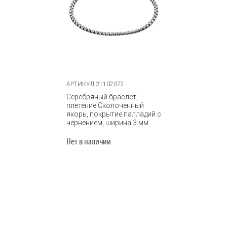
АРТИКУЛ 31102072
Серебряный браслет,
плетение Сколоченный
якорь, покрытие палладий с
чернением, ширина 3 мм
Нет в наличии