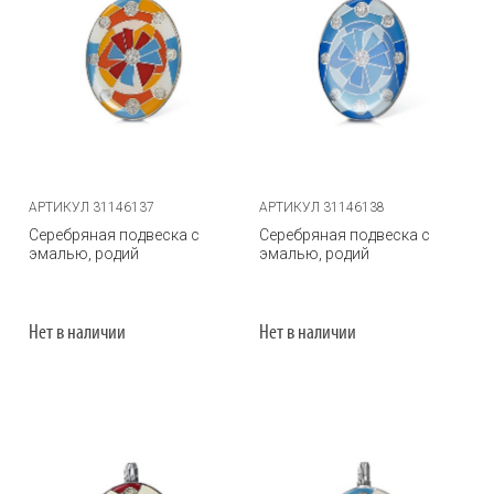
АРТИКУЛ 31146137
АРТИКУЛ 31146138
Серебряная подвеска с
Серебряная подвеска с
эмалью, родий
эмалью, родий
Нет в наличии
Нет в наличии