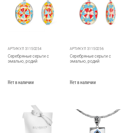
АРТИКУЛ 31150254
АРТИКУЛ 31150256
Серебряные серьги с
Серебряные серьги с
эмалью, родий
эмалью, родий
Нет в наличии
Нет в наличии