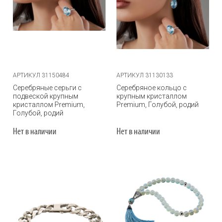
АРТИКУЛ 31150484
АРТИКУЛ 31130133
Серебряные серьги с
Серебряное кольцо с
подвеской крупным
крупным кристаллом
кристаллом Premium,
Premium, Голубой, родий
Голубой, родий
Нет в наличии
Нет в наличии