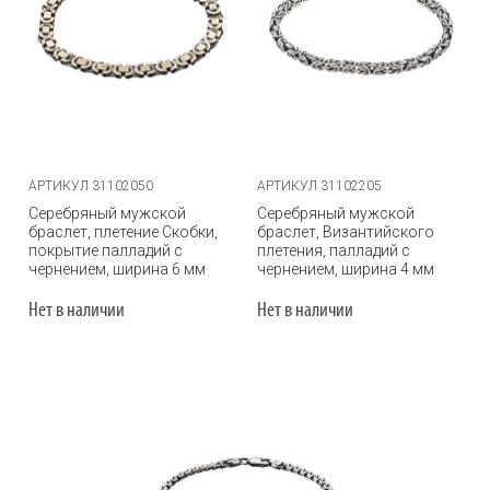
АРТИКУЛ 31102050
АРТИКУЛ 31102205
Серебряный мужской
Серебряный мужской
браслет, плетение Скобки,
браслет, Византийского
покрытие палладий с
плетения, палладий с
чернением, ширина 6 мм
чернением, ширина 4 мм
Нет в наличии
Нет в наличии