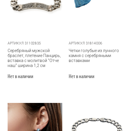
АРТИКУЛ 31102835
АРТИКУЛ 31814006
Серебряный мужской
Четки голубые из лунного
браслет, плетение Панцирь,
камня с серебряными
вставка с молитвой "Отче
вставками
наш" ширина 1,2 см
Нет в наличии
Нет в наличии