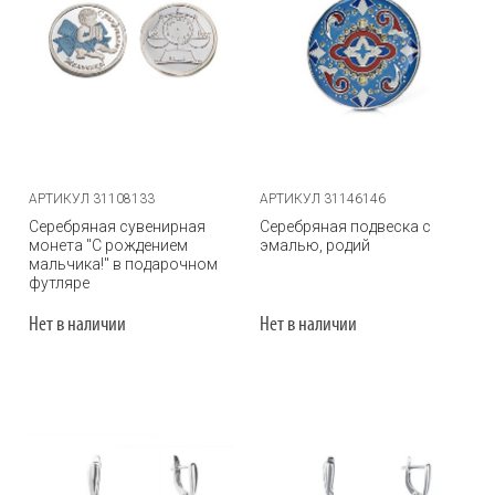
АРТИКУЛ 31108133
АРТИКУЛ 31146146
Серебряная сувенирная
Серебряная подвеска с
монета "С рождением
эмалью, родий
мальчика!" в подарочном
футляре
Нет в наличии
Нет в наличии