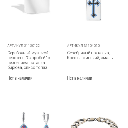
АРТИКУЛ 31130122
АРТИКУЛ 31104020
Серебряный мужской
Серебряный подвеска,
перстень "Скоробей" с
Крест латинский, эмаль
чернением, вставка
бирюза, свисс топаз
Нет в наличии
Нет в наличии