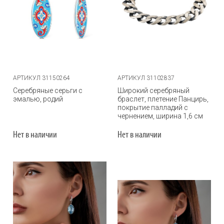
АРТИКУЛ 31150264
АРТИКУЛ 31102837
Серебряные серьги с
Широкий серебряный
эмалью, родий
браслет, плетение Панцирь,
покрытие палладий с
чернением, ширина 1,6 см
Нет в наличии
Нет в наличии