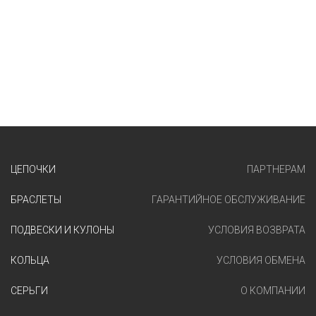
ЦЕПОЧКИ
ПАРТНЕРАМ
БРАСЛЕТЫ
ГАРАНТИЙНОЕ ОБСЛУЖИВАНИЕ
ПОДВЕСКИ И КУЛОНЫ
УСЛОВИЯ ВОЗВРАТА
КОЛЬЦА
УСЛОВИЯ ОБМЕНА
СЕРЬГИ
О КОМПАНИИ