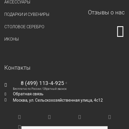
АКСЕССУАРЫ
Отзывы о нас
ПОДАРКИ И СУВЕНИРЫ
СТОЛОВОЕ СЕРЕБРО
ИКОНЫ
Контакты
8 (499) 113-4-925
Бесплатно по России /
Обратный звонок
Обратная связь
Москва,
ул. Сельскохозяйственная улица, 4с12