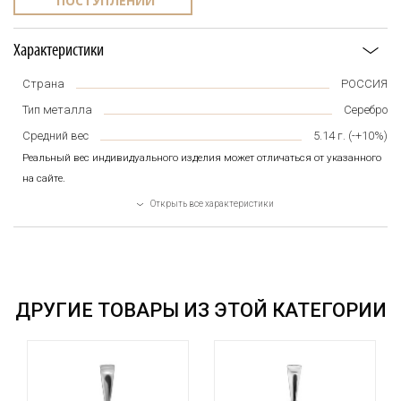
ПОСТУПЛЕНИИ
Характеристики
Страна
РОССИЯ
Тип металла
Серебро
Средний вес
5.14
г. (-+10%)
Реальный вес индивидуального изделия может отличаться от указанного
на сайте.
Открыть все характеристики
ДРУГИЕ ТОВАРЫ ИЗ ЭТОЙ КАТЕГОРИИ