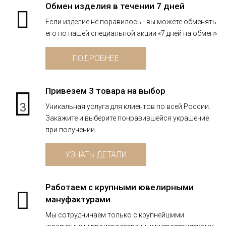
Обмен изделия в течении 7 дней
Если изделие не поравилось - вы можете обменять
его по нашей специальной акции «7 дней на обмен»
ПОДРОБНЕЕ
Привезем 3 товара на выбор
3
Уникальная услуга для клиентов по всей России.
Закажите и выберите понравившейся украшение
при получении.
УЗНАТЬ ДЕТАЛИ
Работаем с крупными ювелирными
мануфактурами
Мы сотрудничаем только с крупнейшими