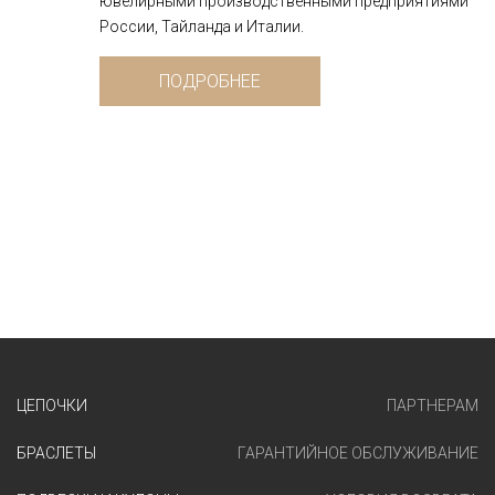
ювелирными производственными предприятиями
России, Тайланда и Италии.
ПОДРОБНЕЕ
ЦЕПОЧКИ
ПАРТНЕРАМ
БРАСЛЕТЫ
ГАРАНТИЙНОЕ ОБСЛУЖИВАНИЕ