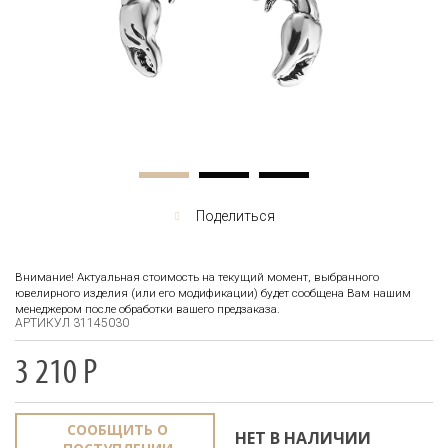
Поделиться
Внимание! Актуальная стоимость на текущий момент, выбранного
ювелирного изделия (или его модификации) будет сообщена Вам нашим
менеджером после обработки вашего предзаказа.
АРТИКУЛ 31145030
3 210
Р
СООБЩИТЬ О
НЕТ В НАЛИЧИИ