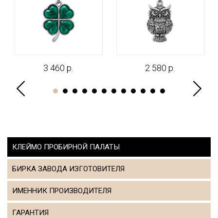
3 460 р.
2 580 р.
КЛЕЙМО ПРОБИРНОЙ ПАЛАТЫ
БИРКА ЗАВОДА ИЗГОТОВИТЕЛЯ
ИМЕННИК ПРОИЗВОДИТЕЛЯ
ГАРАНТИЯ