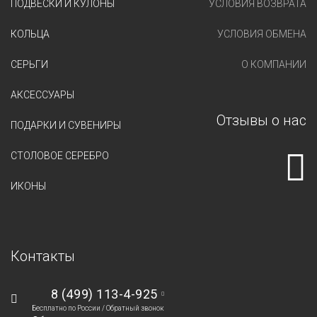
ПОДВЕСКИ И КУЛОНЫ
УСЛОВИЯ ВОЗВРАТА
КОЛЬЦА
УСЛОВИЯ ОБМЕНА
СЕРЬГИ
О КОМПАНИИ
АКСЕССУАРЫ
Отзывы о нас
ПОДАРКИ И СУВЕНИРЫ
СТОЛОВОЕ СЕРЕБРО
ИКОНЫ
Контакты
8 (499) 113-4-925
Бесплатно по России /
Обратный звонок