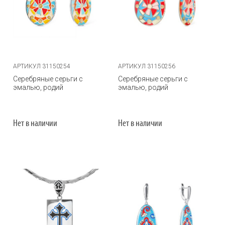
АРТИКУЛ 31150254
АРТИКУЛ 31150256
Серебряные серьги с
Серебряные серьги с
эмалью, родий
эмалью, родий
Нет в наличии
Нет в наличии