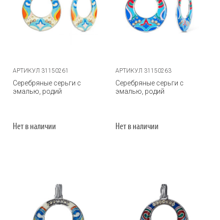
АРТИКУЛ 31150261
АРТИКУЛ 31150263
Серебряные серьги с
Серебряные серьги с
эмалью, родий
эмалью, родий
Нет в наличии
Нет в наличии