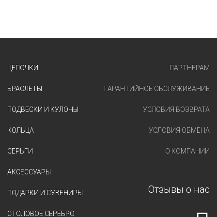
ЦЕПОЧКИ
ПАРТНЕРАМ
БРАСЛЕТЫ
ГАРАНТИЙНОЕ ОБСЛУЖИВАНИЕ
ПОДВЕСКИ И КУЛОНЫ
УСЛОВИЯ ВОЗВРАТА
КОЛЬЦА
УСЛОВИЯ ОБМЕНА
СЕРЬГИ
О КОМПАНИИ
АКСЕССУАРЫ
Отзывы о нас
ПОДАРКИ И СУВЕНИРЫ
СТОЛОВОЕ СЕРЕБРО