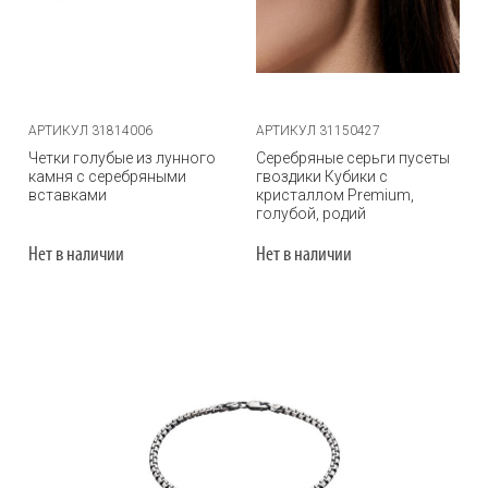
АРТИКУЛ 31814006
АРТИКУЛ 31150427
Четки голубые из лунного
Серебряные серьги пусеты
камня с серебряными
гвоздики Кубики с
вставками
кристаллом Premium,
голубой, родий
Нет в наличии
Нет в наличии