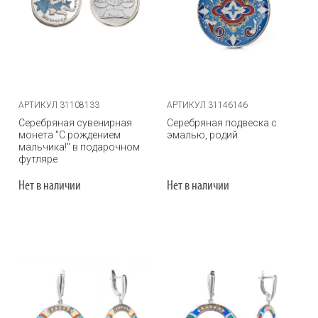
АРТИКУЛ 31108133
АРТИКУЛ 31146146
Серебряная сувенирная
Серебряная подвеска с
монета "С рождением
эмалью, родий
мальчика!" в подарочном
футляре
Нет в наличии
Нет в наличии