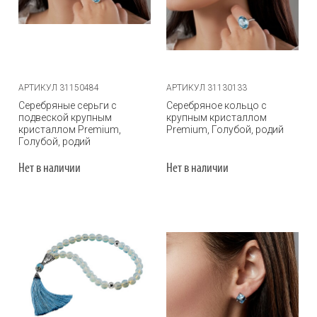
АРТИКУЛ 31150484
АРТИКУЛ 31130133
Серебряные серьги с
Серебряное кольцо с
подвеской крупным
крупным кристаллом
кристаллом Premium,
Premium, Голубой, родий
Голубой, родий
Нет в наличии
Нет в наличии