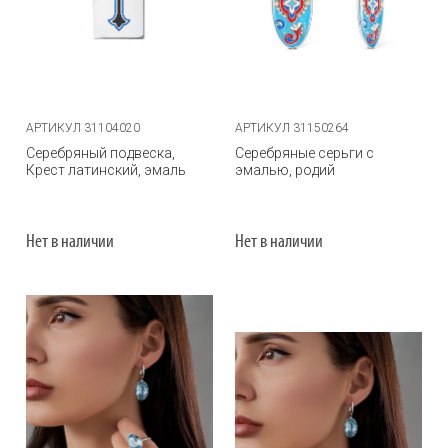
АРТИКУЛ 31104020
АРТИКУЛ 31150264
Серебряный подвеска,
Серебряные серьги с
Крест латинский, эмаль
эмалью, родий
Нет в наличии
Нет в наличии