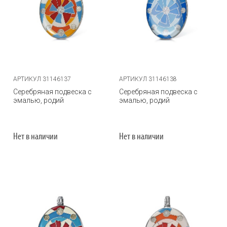
АРТИКУЛ 31146137
АРТИКУЛ 31146138
Серебряная подвеска с
Серебряная подвеска с
эмалью, родий
эмалью, родий
Нет в наличии
Нет в наличии