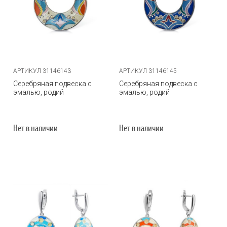
АРТИКУЛ 31146143
АРТИКУЛ 31146145
Серебряная подвеска с
Серебряная подвеска с
эмалью, родий
эмалью, родий
Нет в наличии
Нет в наличии