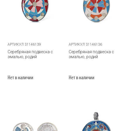
АРТИКУЛ 31146139
АРТИКУЛ 31146136
Серебряная подвеска с
Серебряная подвеска с
эмалью, родий
эмалью, родий
Нет в наличии
Нет в наличии