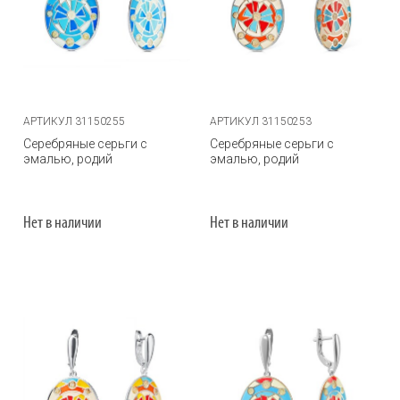
АРТИКУЛ 31150255
АРТИКУЛ 31150253
Серебряные серьги с
Серебряные серьги с
эмалью, родий
эмалью, родий
Нет в наличии
Нет в наличии