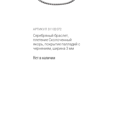
АРТИКУЛ 31102072
Серебряный браслет,
плетение Сколоченный
якорь, покрытие палладий с
чернением, ширина 3 мм
Нет в наличии