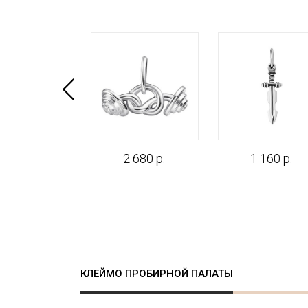
650 р.
2 680 р.
1 160 р.
КЛЕЙМО ПРОБИРНОЙ ПАЛАТЫ