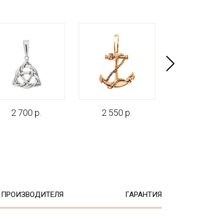
2 700 р.
2 550 р.
1 990 р
 ПРОИЗВОДИТЕЛЯ
ГАРАНТИЯ