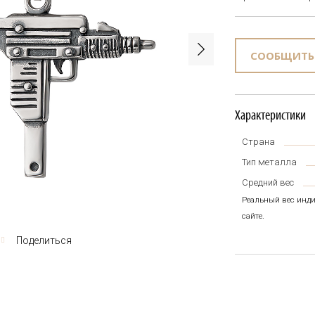
СООБЩИТЬ
Характеристики
Страна
Тип металла
Средний вес
Реальный вес инди
сайте.
Поделиться