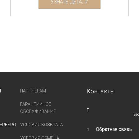
УЗНАТЬ ДЕТАЛИ
Контакты
Ы
ПАРТНЕРАМ
ГАРАНТИЙНОЕ
ОБСЛУЖИВАНИЕ
Бе
ЕРЕБРО
УСЛОВИЯ ВОЗВРАТА
Обратная связь
УСЛОВИЯ ОБМЕНА