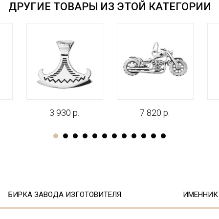
ДРУГИЕ ТОВАРЫ ИЗ ЭТОЙ КАТЕГОРИИ
3 930 р.
7 820 р.
БИРКА ЗАВОДА ИЗГОТОВИТЕЛЯ
ИМЕННИК