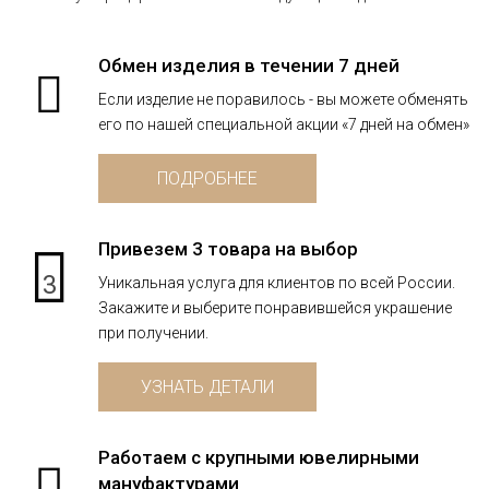
Обмен изделия в течении 7 дней
Если изделие не поравилось - вы можете обменять
его по нашей специальной акции «7 дней на обмен»
ПОДРОБНЕЕ
Привезем 3 товара на выбор
3
Уникальная услуга для клиентов по всей России.
Закажите и выберите понравившейся украшение
при получении.
УЗНАТЬ ДЕТАЛИ
Работаем с крупными ювелирными
мануфактурами