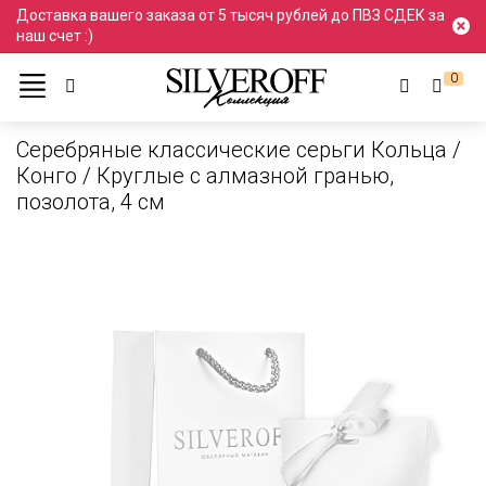
Доставка вашего заказа от 5 тысяч рублей до ПВЗ СДЕК за
наш счет :)
0
Каталог
Серьги и пусеты
Серьги
Серебряные Серьги
Серебряные классические серьги Кольца /
Конго / Круглые с алмазной гранью,
позолота, 4 см