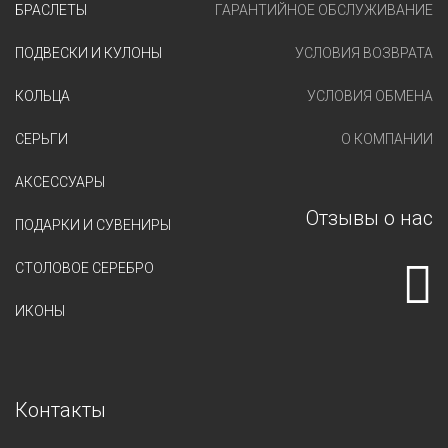
БРАСЛЕТЫ
ГАРАНТИЙНОЕ ОБСЛУЖИВАНИЕ
ПОДВЕСКИ И КУЛОНЫ
УСЛОВИЯ ВОЗВРАТА
КОЛЬЦА
УСЛОВИЯ ОБМЕНА
СЕРЬГИ
О КОМПАНИИ
АКСЕССУАРЫ
Отзывы о нас
ПОДАРКИ И СУВЕНИРЫ
СТОЛОВОЕ СЕРЕБРО
ИКОНЫ
Контакты