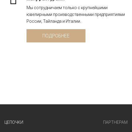
Мы сотрудничаем только с крупнейшими
ювелирными производственными предприятиями
России, Тайланда и Италии.
ПОДРОБНЕЕ
ЦЕПОЧКИ
ПАРТНЕРАМ