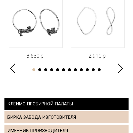
8 530 р.
2 910 р.
КЛЕЙМО ПРОБИРНОЙ ПАЛАТЫ
БИРКА ЗАВОДА ИЗГОТОВИТЕЛЯ
ИМЕННИК ПРОИЗВОДИТЕЛЯ