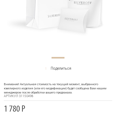
Поделиться
Внимание! Актуальная стоимость на текущий момент, выбранного
ювелирного изделия (или его модификации) будет сообщена Вам нашим
менеджером после обработки вашего предзаказа.
АРТИКУЛ 31150498
1 780
Р