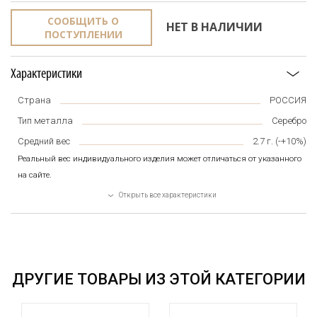
СООБЩИТЬ О
НЕТ В НАЛИЧИИ
ПОСТУПЛЕНИИ
Характеристики
Страна
РОССИЯ
Тип металла
Серебро
Средний вес
2.7
г. (-+10%)
Реальный вес индивидуального изделия может отличаться от указанного
на сайте.
Открыть все характеристики
ДРУГИЕ ТОВАРЫ ИЗ ЭТОЙ КАТЕГОРИИ