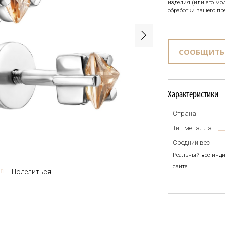
изделия (или его м
обработки вашего пр
СООБЩИТЬ
Характеристики
Страна
Тип металла
Средний вес
Реальный вес инди
сайте.
Поделиться