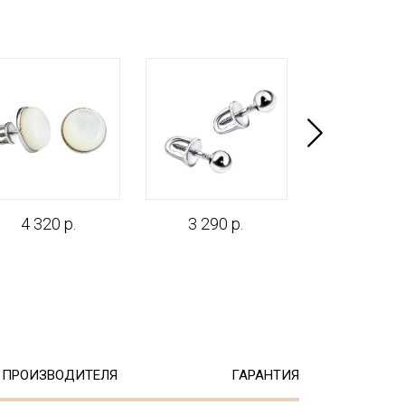
4 320 р.
3 290 р.
4 370 р
 ПРОИЗВОДИТЕЛЯ
ГАРАНТИЯ