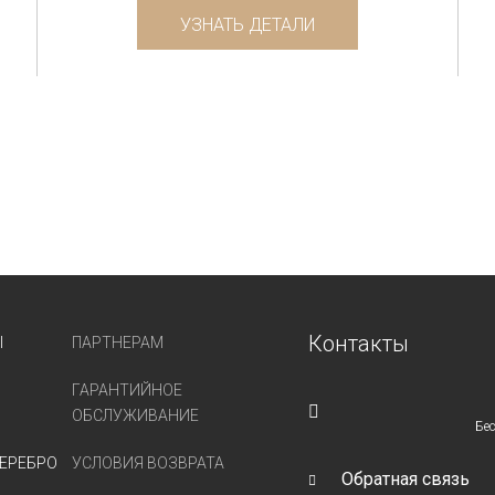
УЗНАТЬ ДЕТАЛИ
Контакты
Ы
ПАРТНЕРАМ
ГАРАНТИЙНОЕ
ОБСЛУЖИВАНИЕ
Бе
ЕРЕБРО
УСЛОВИЯ ВОЗВРАТА
Обратная связь