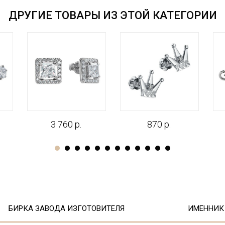
ДРУГИЕ ТОВАРЫ ИЗ ЭТОЙ КАТЕГОРИИ
3 760 р.
870 р.
БИРКА ЗАВОДА ИЗГОТОВИТЕЛЯ
ИМЕННИК