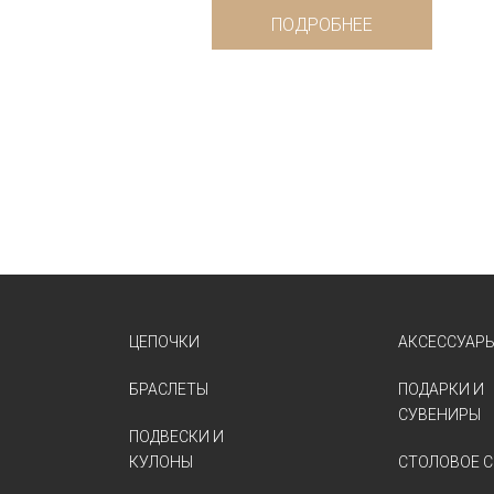
ПОДРОБНЕЕ
ЦЕПОЧКИ
АКСЕССУАР
БРАСЛЕТЫ
ПОДАРКИ И
СУВЕНИРЫ
ПОДВЕСКИ И
КУЛОНЫ
СТОЛОВОЕ С