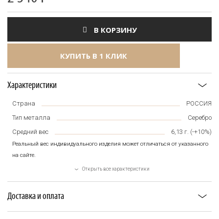
В КОРЗИНУ
КУПИТЬ В 1 КЛИК
Характеристики
Страна
РОССИЯ
Тип металла
Серебро
Средний вес
6,13
г. (-+10%)
Реальный вес индивидуального изделия может отличаться от указанного
на сайте.
Открыть все характеристики
Доставка и оплата