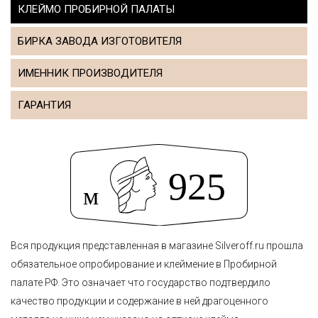
КЛЕЙМО ПРОБИРНОЙ ПАЛАТЫ
БИРКА ЗАВОДА ИЗГОТОВИТЕЛЯ
ИМЕННИК ПРОИЗВОДИТЕЛЯ
ГАРАНТИЯ
Вся продукция представленная в магазине Silveroff.ru прошла
обязательное опробирование и клеймение в Пробирной
палате РФ. Это означает что государство подтвердило
качество продукции и содержание в ней драгоценного