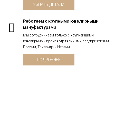
УЗНАТЬ ДЕТАЛИ
Работаем с крупными ювелирными
мануфактурами
Мы сотрудничаем только с крупнейшими
ювелирными производственными предприятиями
России, Тайланда и Италии.
ПОДРОБНЕЕ