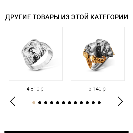
ДРУГИЕ ТОВАРЫ ИЗ ЭТОЙ КАТЕГОРИИ
4 810 р.
5 140 р.