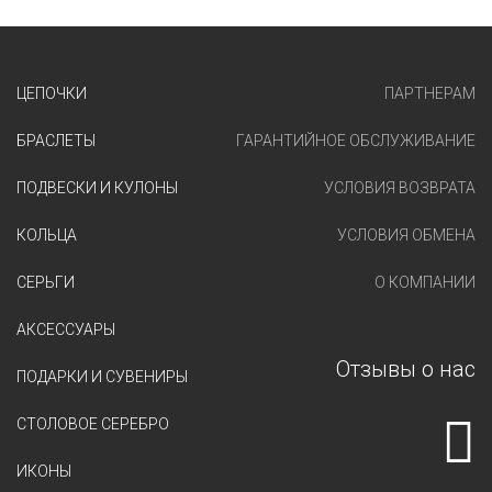
ЦЕПОЧКИ
ПАРТНЕРАМ
БРАСЛЕТЫ
ГАРАНТИЙНОЕ ОБСЛУЖИВАНИЕ
ПОДВЕСКИ И КУЛОНЫ
УСЛОВИЯ ВОЗВРАТА
КОЛЬЦА
УСЛОВИЯ ОБМЕНА
СЕРЬГИ
О КОМПАНИИ
АКСЕССУАРЫ
Отзывы о нас
ПОДАРКИ И СУВЕНИРЫ
СТОЛОВОЕ СЕРЕБРО
ИКОНЫ