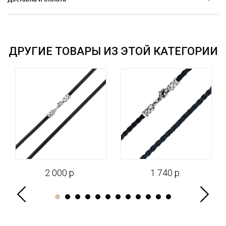
ДРУГИЕ ТОВАРЫ ИЗ ЭТОЙ КАТЕГОРИИ
2 000 р.
1 740 р.