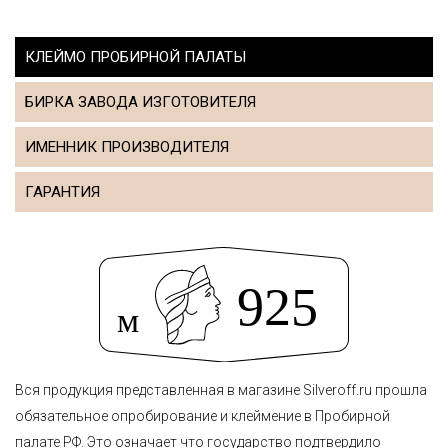
КЛЕЙМО ПРОБИРНОЙ ПАЛАТЫ
БИРКА ЗАВОДА ИЗГОТОВИТЕЛЯ
ИМЕННИК ПРОИЗВОДИТЕЛЯ
ГАРАНТИЯ
Вся продукция представленная в магазине Silveroff.ru прошла
обязательное опробирование и клеймение в Пробирной
палате РФ. Это означает что государство подтвердило