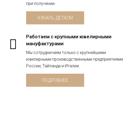
при получении.
УЗНАТЬ ДЕТАЛИ
Работаем с крупными ювелирными
мануфактурами
Мы сотрудничаем только с крупнейшими
ювелирными производственными предприятиями
России, Тайланда и Италии.
ПОДРОБНЕЕ